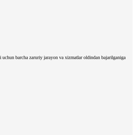
 uchun barcha zaruriy jarayon va xizmatlar oldindan bajarilganiga