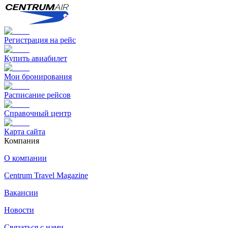
Регистрация на рейс
Купить авиабилет
Мои бронирования
Расписание рейсов
Справочный центр
Карта сайта
Компания
О компании
Centrum Travel Magazine
Вакансии
Новости
Связаться с нами