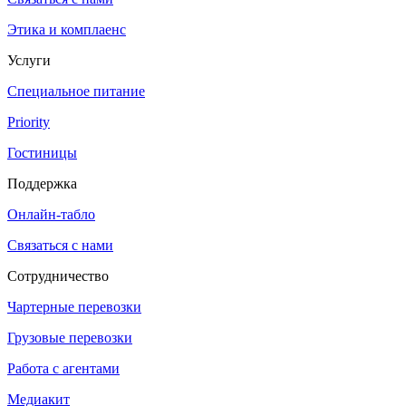
Этика и комплаенс
Услуги
Специальное питание
Priority
Гостиницы
Поддержка
Онлайн-табло
Связаться с нами
Сотрудничество
Чартерные перевозки
Грузовые перевозки
Работа с агентами
Медиакит