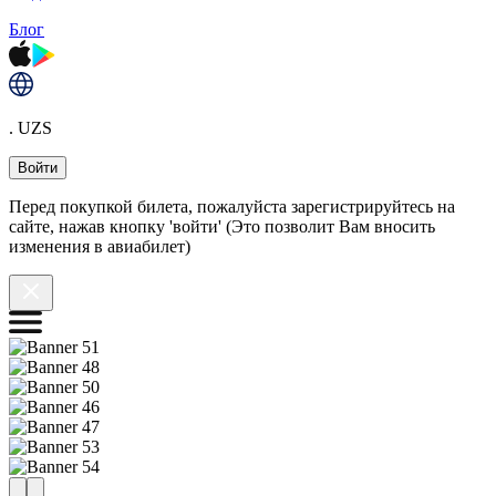
Блог
. UZS
Войти
Перед покупкой билета, пожалуйста зарегистрируйтесь на
сайте, нажав кнопку 'войти' (Это позволит Вам вносить
изменения в авиабилет)