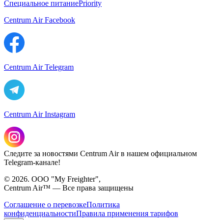
Специальное питание
Priority
Centrum Air Facebook
Centrum Air Telegram
Centrum Air Instagram
Следите за новостями Centrum Air в нашем официальном
Telegram-канале!
© 2026. ООО "My Freighter",
Centrum Air™ — Все права защищены
Соглашение о перевозке
Политика
конфиденциальности
Правила применения тарифов