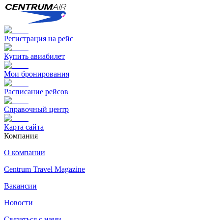
Регистрация на рейс
Купить авиабилет
Мои бронирования
Расписание рейсов
Справочный центр
Карта сайта
Компания
О компании
Centrum Travel Magazine
Вакансии
Новости
Связаться с нами