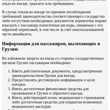
отказ во въезде, транзите или пребывании.
В случае отказа во въезде по причине несоблюдения
требований законодательства соответствующего государства
либо отсутствия необходимых документов перевозчик вправе
взыскать с пассажира понесённые расходы, связанные с его
обратной перевозкой, в том числе за счёт неиспользованной
части авиабилета.
Информация для пассажиров, вылетающих в
Грузию
Во избежание запрета на въезд со стороны государственных
органов Грузии пассажирам необходимо:
Иметь действительные документы, предусмотренные
законодательством Грузии для въезда.
Предоставлять достоверную информацию о цели
поездки.
Иметь достаточные финансовые средства для
проживания в Грузии и обратного выезда.
Иметь действующий полис медицинского страхования
либо достаточные средства для покрытия возможных
медицинских расходов.