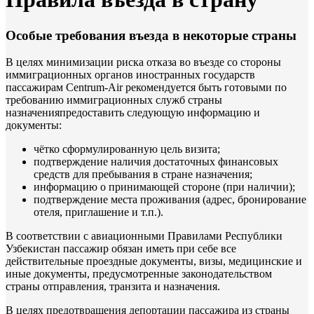
Особые требования въезда в некоторые страны
В целях минимизации риска отказа во въезде со стороны
иммиграционных органов иностранных государств
пассажирам Centrum-Air рекомендуется быть готовыми по
требованию иммиграционных служб страны
назначенияпредоставить следующую информацию и
документы:
чётко сформулированную цель визита;
подтверждение наличия достаточных финансовых
средств для пребывания в стране назначения;
информацию о принимающей стороне (при наличии);
подтверждение места проживания (адрес, бронирование
отеля, приглашение и т.п.).
В соответствии с авиационными Правилами Республики
Узбекистан пассажир обязан иметь при себе все
действительные проездные документы, визы, медицинские и
иные документы, предусмотренные законодательством
страны отправления, транзита и назначения.
В целях предотвращения депортации пассажира из страны