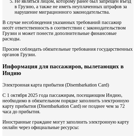
Не являться лицом, которому ранее был запрещён въезд
в Грузию, а также не иметь неуплаченных штрафов за
нарушение миграционного законодательства.
В случае несоблюдения указанных требований пассажир
несёт ответственность в соответствии с законодательством
Грузии и может понести дополнительные финансовые
расходы.
Просим соблюдать обязательные требования государственных
органов Грузии.
Информация для пассажиров, вылетающих в
Индию
Электронная карта прибытия (Disembarkation Card)
С 1 октября 2025 года пассажирам, посещающим Индию,
необходимо в обязательном порядке заполнить электронную
карту прибытия (Disembarkation Card) не позднее чем за 72
часа до прибытия.
Иностранные граждане могут заполнить электронную карту
онлайн через официальные ресурсы: