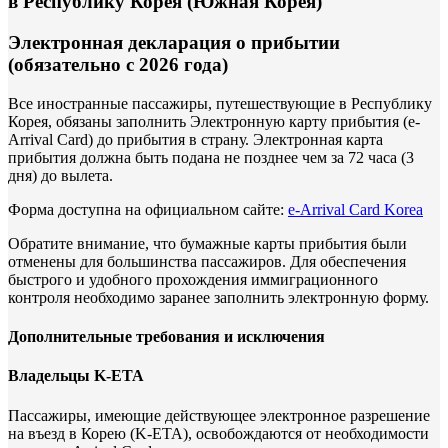
в Республику Корея (Южная Корея)
Электронная декларация о прибытии
(обязательно с 2026 года)
Все иностранные пассажиры, путешествующие в Республику
Корея, обязаны заполнить Электронную карту прибытия (e-
Arrival Card) до прибытия в страну. Электронная карта
прибытия должна быть подана не позднее чем за 72 часа (3
дня) до вылета.
Форма доступна на официальном сайте:
e-Arrival Card Korea
Обратите внимание, что бумажные карты прибытия были
отменены для большинства пассажиров. Для обеспечения
быстрого и удобного прохождения иммиграционного
контроля необходимо заранее заполнить электронную форму.
Дополнительные требования и исключения
Владельцы K-ETA
Пассажиры, имеющие действующее электронное разрешение
на въезд в Корею (K-ETA), освобождаются от необходимости