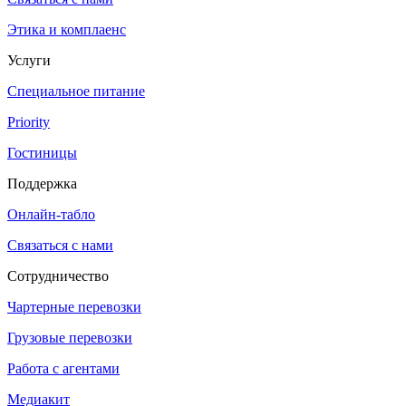
Этика и комплаенс
Услуги
Специальное питание
Priority
Гостиницы
Поддержка
Онлайн-табло
Связаться с нами
Сотрудничество
Чартерные перевозки
Грузовые перевозки
Работа с агентами
Медиакит