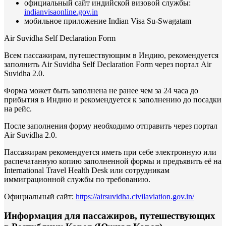
официальный сайт индийской визовой службы:
indianvisaonline.gov.in
мобильное приложение Indian Visa Su-Swagatam
Air Suvidha Self Declaration Form
Всем пассажирам, путешествующим в Индию, рекомендуется
заполнить Air Suvidha Self Declaration Form через портал Air
Suvidha 2.0.
Форма может быть заполнена не ранее чем за 24 часа до
прибытия в Индию и рекомендуется к заполнению до посадки
на рейс.
После заполнения форму необходимо отправить через портал
Air Suvidha 2.0.
Пассажирам рекомендуется иметь при себе электронную или
распечатанную копию заполненной формы и предъявить её на
International Travel Health Desk или сотрудникам
иммиграционной службы по требованию.
Официальный сайт:
https://airsuvidha.civilaviation.gov.in/
Информация для пассажиров, путешествующих