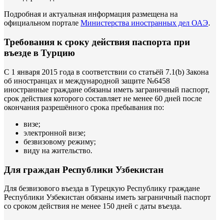
Подробная и актуальная информация размещена на
официальном портале
Министерства иностранных дел ОАЭ
.
Требования к сроку действия паспорта при
въезде в Турцию
С 1 января 2015 года в соответствии со статьёй 7.1(b) Закона
об иностранцах и международной защите №6458
иностранные граждане обязаны иметь заграничный паспорт,
срок действия которого составляет не менее 60 дней после
окончания разрешённого срока пребывания по:
визе;
электронной визе;
безвизовому режиму;
виду на жительство.
Для граждан Республики Узбекистан
Для безвизового въезда в Турецкую Республику граждане
Республики Узбекистан обязаны иметь заграничный паспорт
со сроком действия не менее 150 дней с даты въезда.