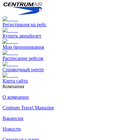
Регистрация на рейс
Купить авиабилет
Мои бронирования
Расписание рейсов
Справочный центр
Карта сайта
Компания
О компании
Centrum Travel Magazine
Вакансии
Новости
Связаться с нами