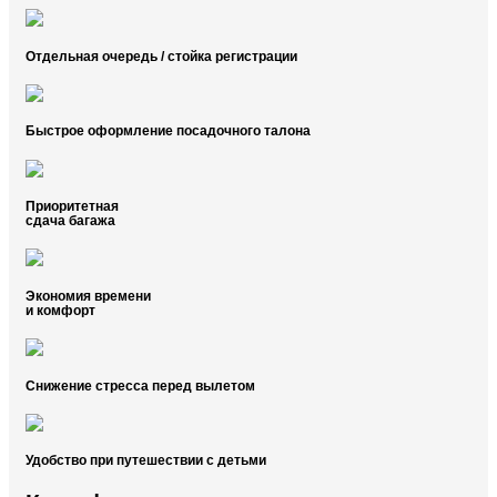
Отдельная очередь / стойка регистрации
Быстрое оформление посадочного талона
Приоритетная
сдача багажа
Экономия времени
и комфорт
Снижение стресса перед вылетом
Удобство при путешествии с детьми