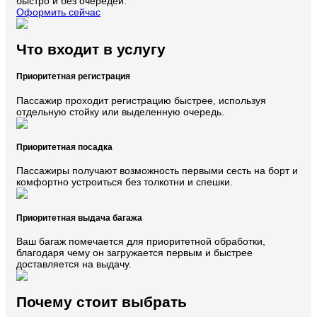
быстро и без очередей.
Оформить сейчас
Что входит в услугу
Приоритетная регистрация
Пассажир проходит регистрацию быстрее, используя
отдельную стойку или выделенную очередь.
Приоритетная посадка
Пассажиры получают возможность первыми сесть на борт и
комфортно устроиться без толкотни и спешки.
Приоритетная выдача багажа
Ваш багаж помечается для приоритетной обработки,
благодаря чему он загружается первым и быстрее
доставляется на выдачу.
Почему стоит выбрать