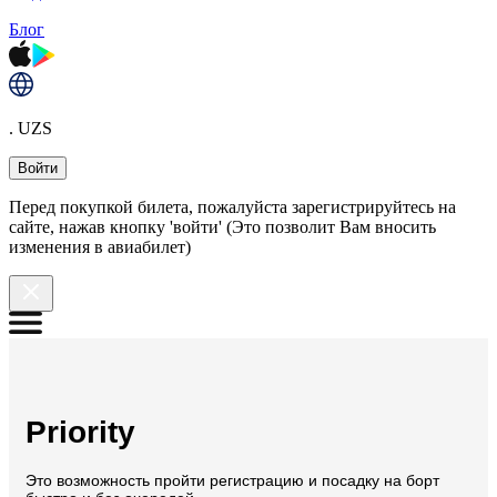
Блог
. UZS
Войти
Перед покупкой билета, пожалуйста зарегистрируйтесь на
сайте, нажав кнопку 'войти' (Это позволит Вам вносить
изменения в авиабилет)
Priority
Это возможность пройти регистрацию и посадку на борт