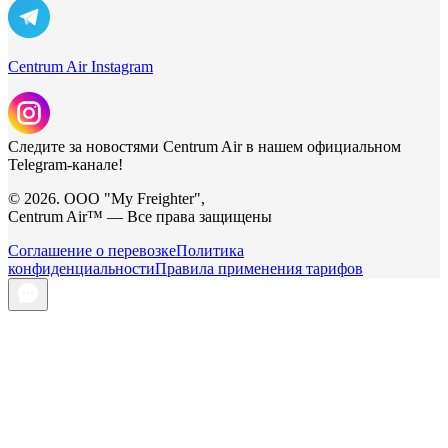
Centrum Air Instagram
Следите за новостями Centrum Air в нашем официальном
Telegram-канале!
© 2026. ООО "My Freighter",
Centrum Air™ — Все права защищены
Соглашение о перевозке
Политика
конфиденциальности
Правила применения тарифов