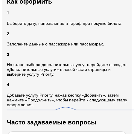
Как оформить
1
Выберите дату, направление и тариф при покупке билета.
2
Заполните данные о пассажире или пассажирах.
3
На этапе выбора дополнительных услуг перейдите в раздел
«Дополнительные услуги» в левой части страницы и
выберите услугу Priority.
4
Добавьте услугу Priority, нажав кнопку «Добавить», затем
нажмите «Продолжить», чтобы перейти к следующему этапу
оформления.
Часто задаваемые вопросы