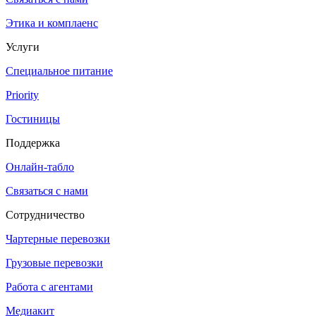
Этика и комплаенс
Услуги
Специальное питание
Priority
Гостиницы
Поддержка
Онлайн-табло
Связаться с нами
Сотрудничество
Чартерные перевозки
Грузовые перевозки
Работа с агентами
Медиакит