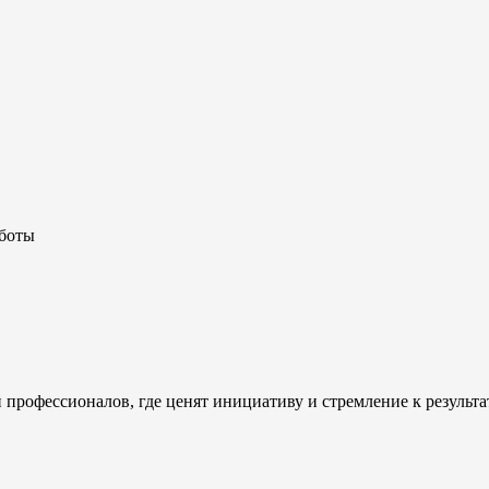
аботы
 профессионалов, где ценят инициативу и стремление к результа