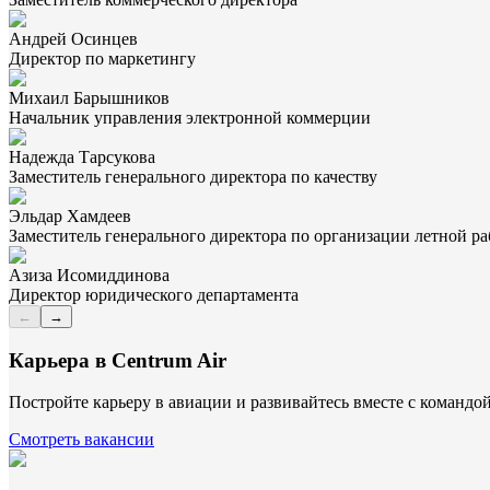
Андрей Осинцев
Директор по маркетингу
Михаил Барышников
Начальник управления электронной коммерции
Надежда Тарсукова
Заместитель генерального директора по качеству
Эльдар Хамдеев
Заместитель генерального директора по организации летной р
Азиза Исомиддинова
Директор юридического департамента
←
→
Карьера в Centrum Air
Постройте карьеру в авиации и развивайтесь вместе с командой
Смотреть вакансии