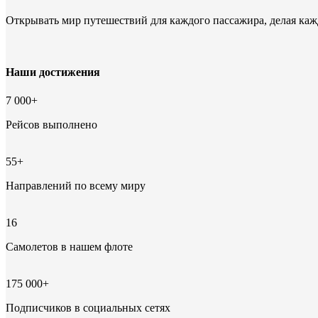
Открывать мир путешествий для каждого пассажира, делая ка
Наши достижения
7 000+
Рейсов выполнено
55+
Направлений по всему миру
16
Самолетов в нашем флоте
175 000+
Подписчиков в социальных сетях