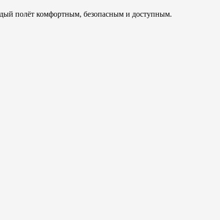
ждый полёт комфортным, безопасным и доступным.