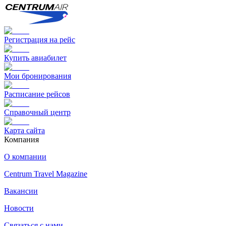
Регистрация на рейс
Купить авиабилет
Мои бронирования
Расписание рейсов
Справочный центр
Карта сайта
Компания
О компании
Centrum Travel Magazine
Вакансии
Новости
Связаться с нами