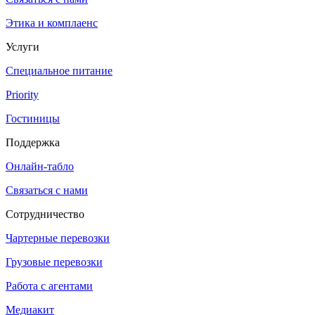
Этика и комплаенс
Услуги
Специальное питание
Priority
Гостиницы
Поддержка
Онлайн-табло
Связаться с нами
Сотрудничество
Чартерные перевозки
Грузовые перевозки
Работа с агентами
Медиакит