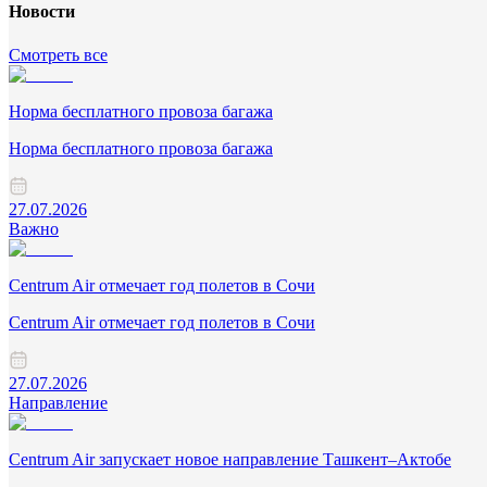
Новости
Смотреть все
Норма бесплатного провоза багажа
Норма бесплатного провоза багажа
27.07.2026
Важно
Centrum Air отмечает год полетов в Сочи
Centrum Air отмечает год полетов в Сочи
27.07.2026
Направление
Centrum Air запускает новое направление Ташкент–Актобе