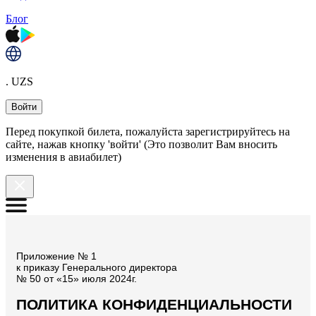
Блог
. UZS
Войти
Перед покупкой билета, пожалуйста зарегистрируйтесь на
сайте, нажав кнопку 'войти' (Это позволит Вам вносить
изменения в авиабилет)
Приложение № 1
к приказу Генерального директора
№ 50 от «15» июля 2024г.
ПОЛИТИКА КОНФИДЕНЦИАЛЬНОСТИ