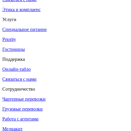
Этика и комплаенс
Услуги
Специальное питание
Priority
Гостиницы
Поддержка
Онлайн-табло
Связаться с нами
Сотрудничество
Чартерные перевозки
Грузовые перевозки
Работа с агентами
Медиакит