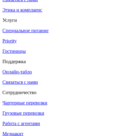
Этика и комплаенс
Услуги
Специальное питание
Priority
Гостиницы
Поддержка
Онлайн-табло
Связаться с нами
Сотрудничество
Чартерные перевозки
Грузовые перевозки
Работа с агентами
Медиакит