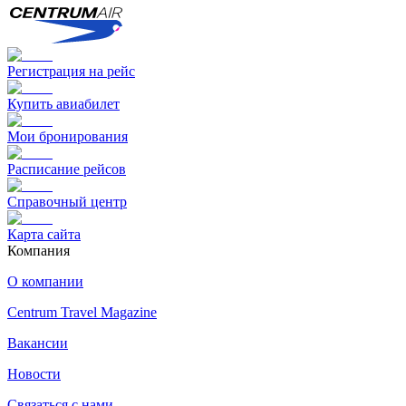
Регистрация на рейс
Купить авиабилет
Мои бронирования
Расписание рейсов
Справочный центр
Карта сайта
Компания
О компании
Centrum Travel Magazine
Вакансии
Новости
Связаться с нами