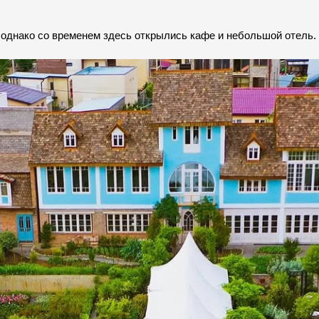
 однако со временем здесь открылись кафе и небольшой отель.