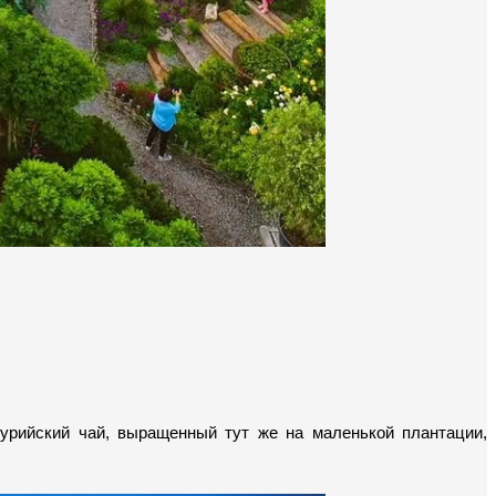
рийский чай, выращенный тут же на маленькой плантации, 