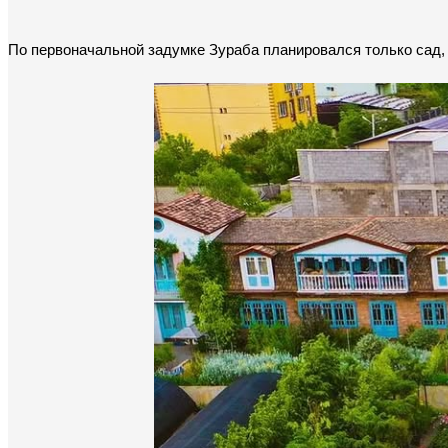
По первоначальной задумке Зураба планировался только сад,