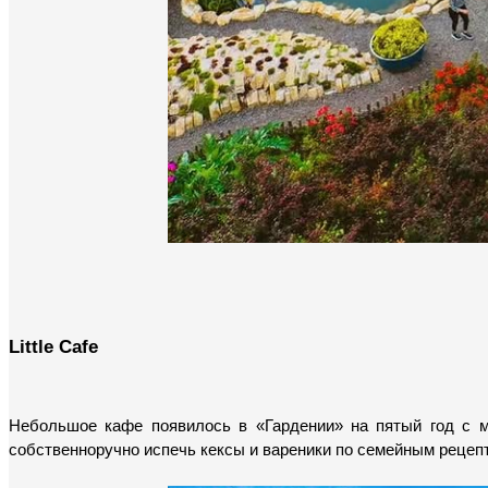
Little Cafe
Небольшое кафе появилось в «Гардении» на пятый год с мо
собственноручно испечь кексы и вареники по семейным рецеп