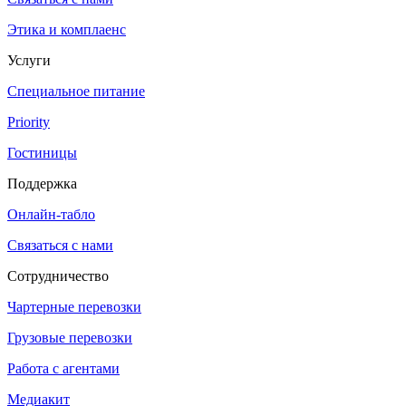
Этика и комплаенс
Услуги
Специальное питание
Priority
Гостиницы
Поддержка
Онлайн-табло
Связаться с нами
Сотрудничество
Чартерные перевозки
Грузовые перевозки
Работа с агентами
Медиакит