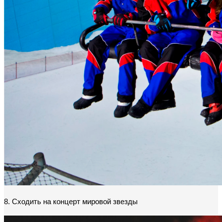
8. Сходить на концерт мировой звезды