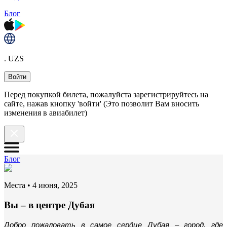
Блог
. UZS
Войти
Перед покупкой билета, пожалуйста зарегистрируйтесь на
сайте, нажав кнопку 'войти' (Это позволит Вам вносить
изменения в авиабилет)
Блог
Места
•
4 июня, 2025
Вы – в центре Дубая
Добро пожаловать в самое сердце Дубая – город, где 