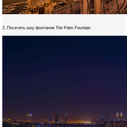
2. Посетить шоу фонтанов The Palm Fountain