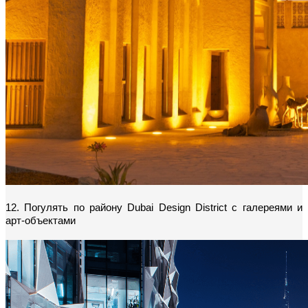
12. Погулять по району Dubai Design District с галереями и 
арт-объектами