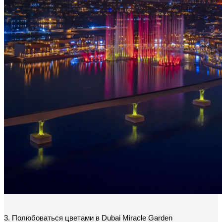
3. Полюбоваться цветами в Dubai Miracle Garden