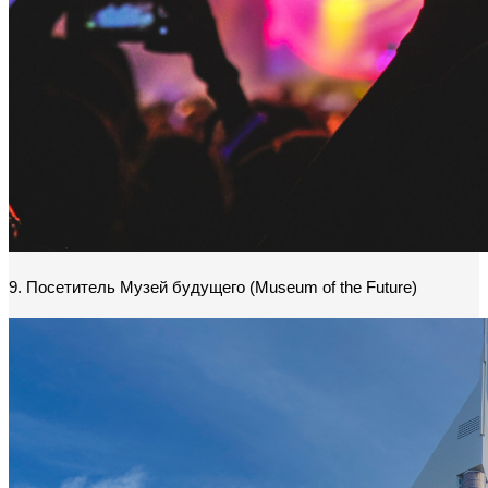
9. Посетитель Музей будущего (Museum of the Future)