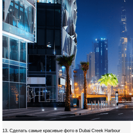
13. Сделать самые красивые фото в Dubai Creek Harbour