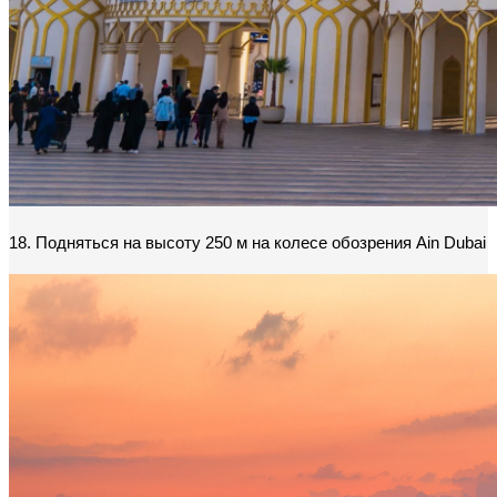
18. Подняться на высоту 250 м на колесе обозрения Ain Dubai