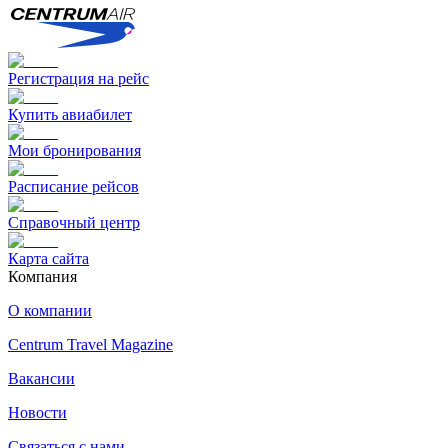
Регистрация на рейс
Купить авиабилет
Мои бронирования
Расписание рейсов
Справочный центр
Карта сайта
Компания
О компании
Centrum Travel Magazine
Вакансии
Новости
Связаться с нами