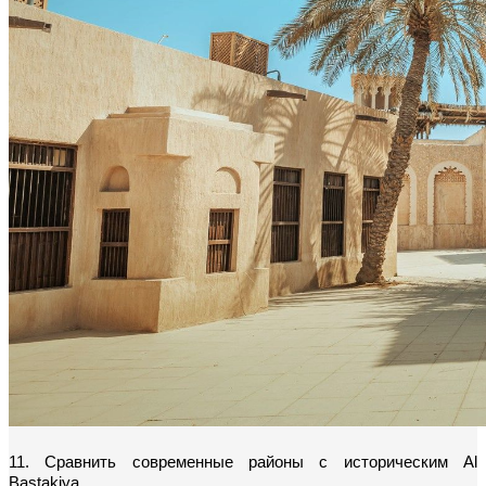
11. Сравнить современные районы с историческим Al 
Bastakiya