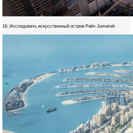
16. Исследовать искусственный остров Palm Jumeirah