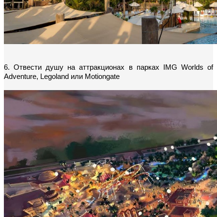
6. Отвести душу на аттракционах в парках IMG Worlds of 
Adventure, Legoland или Motiongate