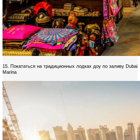
15. Покататься на традиционных лодках доу по заливу Dubai 
Marina