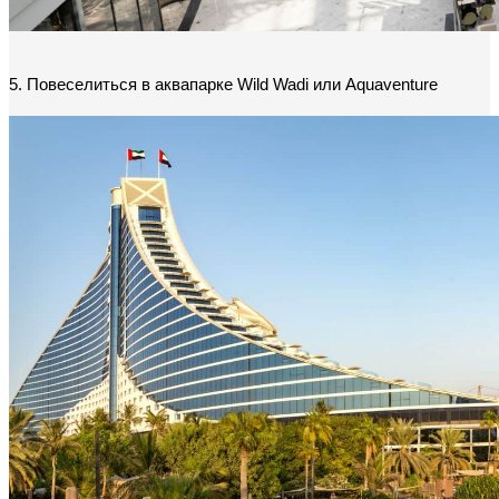
5. Повеселиться в аквапарке Wild Wadi или Aquaventure 