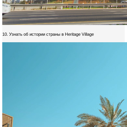
10. Узнать об истории страны в Heritage Village