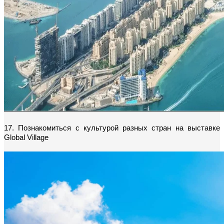
17. Познакомиться с культурой разных стран на выставке 
Global Village