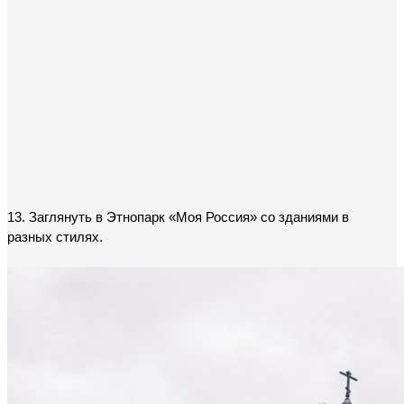
13. Заглянуть в Этнопарк «Моя Россия» со зданиями в 
разных стилях.