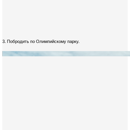
3. Побродить по Олимпийскому парку.