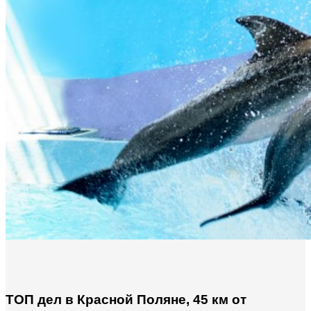
ТОП дел в Красной Поляне, 45 км от 