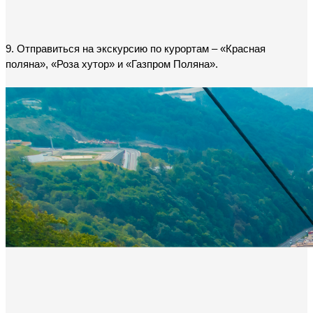
9. Отправиться на экскурсию по курортам – «Красная 
поляна», «Роза хутор» и «Газпром Поляна».