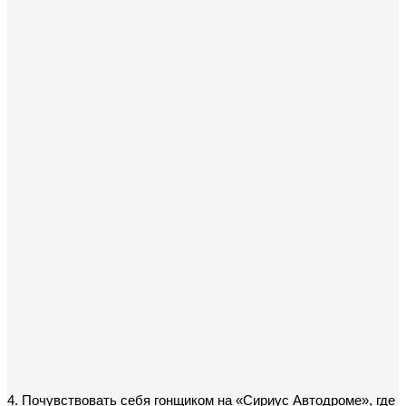
4. Почувствовать себя гонщиком на «Сириус Автодроме», где 