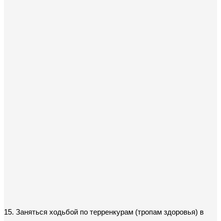
15. Заняться ходьбой по терренкурам (тропам здоровья) в 