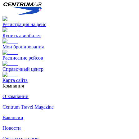
Регистрация на рейс
Купить авиабилет
Мои бронирования
Расписание рейсов
Справочный центр
Карта сайта
Компания
О компании
Centrum Travel Magazine
Вакансии
Новости
Связаться с нами