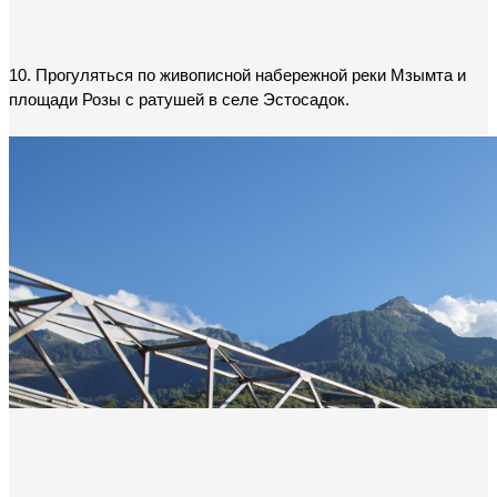
10. Прогуляться по живописной набережной реки Мзымта и 
площади Розы с ратушей в селе Эстосадок.