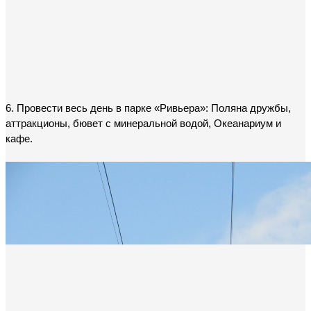
6. Провести весь день в парке «Ривьера»: Поляна дружбы, 
аттракционы, бювет с минеральной водой, Океанариум и 
кафе.