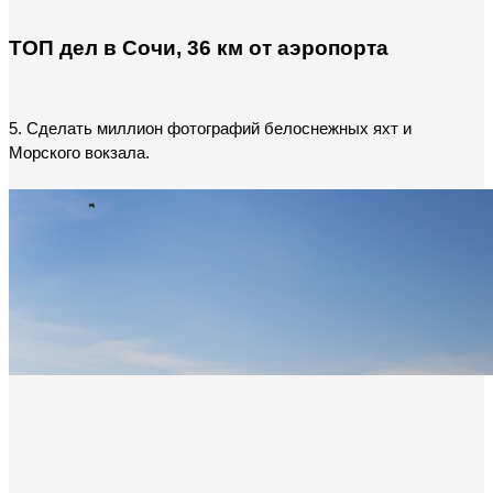
ТОП дел в Сочи, 36 км от аэропорта
5. Сделать миллион фотографий белоснежных яхт и 
Морского вокзала.