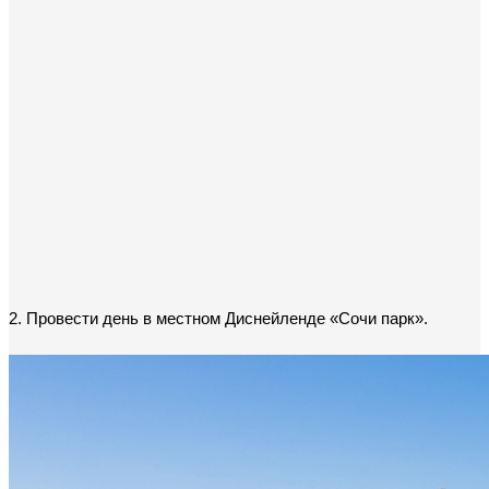
2. Провести день в местном Диснейленде «Сочи парк».