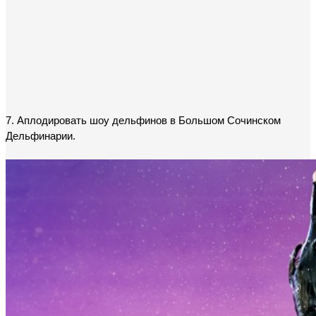
7. Аплодировать шоу дельфинов в Большом Сочинском 
Дельфинарии.