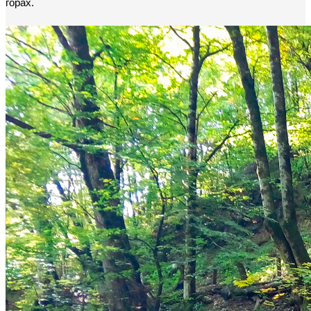
горах.