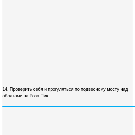
14. Проверить себя и прогуляться по подвесному мосту над 
облаками на Роза Пик.