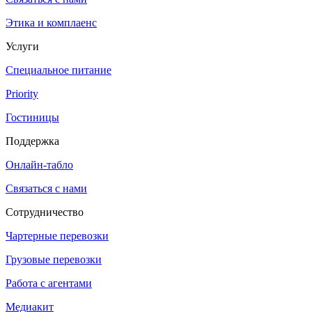
Этика и комплаенс
Услуги
Специальное питание
Priority
Гостиницы
Поддержка
Онлайн-табло
Связаться с нами
Сотрудничество
Чартерные перевозки
Грузовые перевозки
Работа с агентами
Медиакит