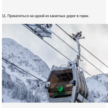
11. Прокатиться на одной из канатных дорог в горах.