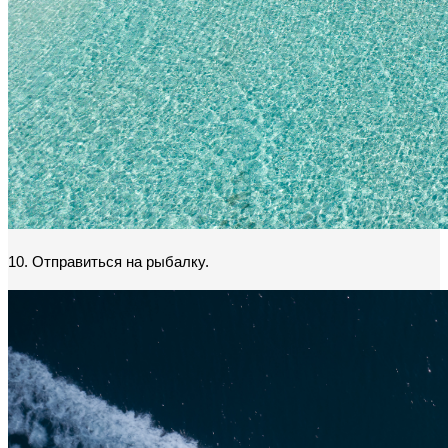
10. Отправиться на рыбалку.