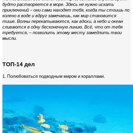
будто растворяется в море. Здесь не нужно искать 
приключений – они сами находят тебя, когда ты стоишь по 
колено в воде и вдруг замечаешь, как мир становится 
тише. Волны перекатываются, как вдохи, а небо и океан 
сливаются в одну бесконечную линию. Всё, что от тебя 
требуется, – позволить этому месту замедлить твои 
мысли.
ТОП-14 дел
1. Полюбоваться подводным миром и кораллами.