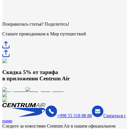
Понравилась статья? Поделитесь!
Станьте проводником в Мир путешествий
Скидка 5% от тарифа
в приложении
Centrum Air
+998 55 518 88 88
Связаться с
нами
Следите за новостями Centrum Air в нашем официальном