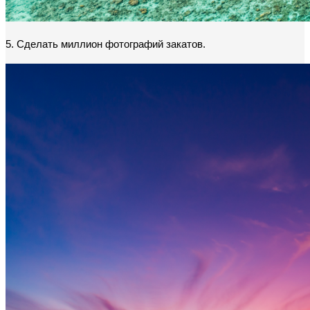
5. Сделать миллион фотографий закатов.