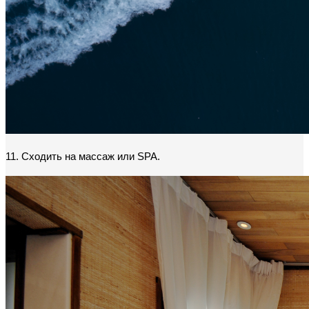
11. Сходить на массаж или SPA.