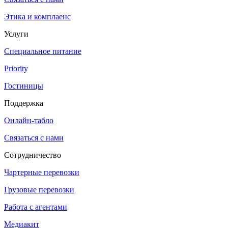
Этика и комплаенс
Услуги
Специальное питание
Priority
Гостиницы
Поддержка
Онлайн-табло
Связаться с нами
Сотрудничество
Чартерные перевозки
Грузовые перевозки
Работа с агентами
Медиакит