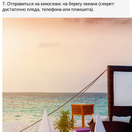
7. Отправиться на киносеанс на берегу океана (секрет: 
достаточно пледа, телефона или планшета).