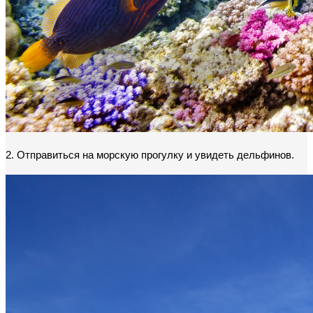
2. Отправиться на морскую прогулку и увидеть дельфинов.