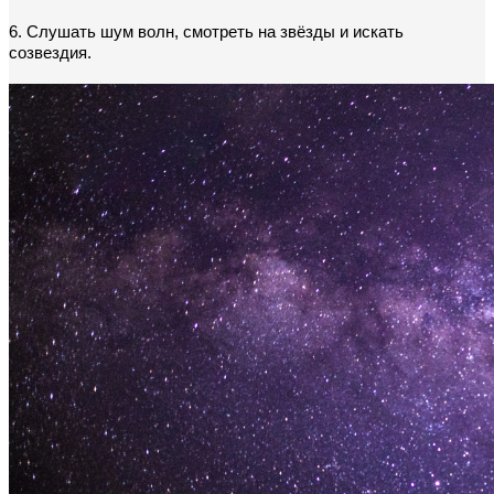
6. Слушать шум волн, смотреть на звёзды и искать 
созвездия.