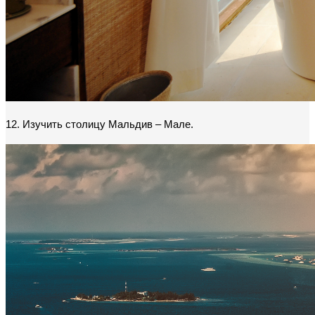
12. Изучить столицу Мальдив – Мале.