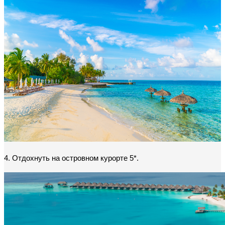
4. Отдохнуть на островном курорте 5*.