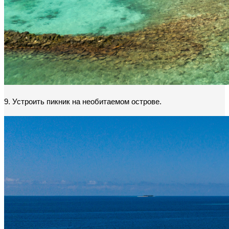
9. Устроить пикник на необитаемом острове.