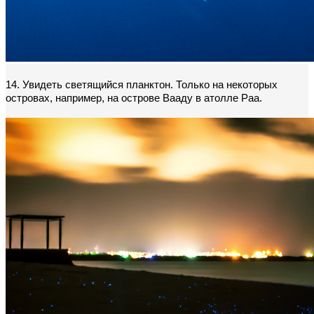
14. Увидеть светящийся планктон. Только на некоторых 
островах, например, на острове Вааду в атолле Раа.