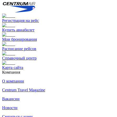
Регистрация на рейс
Купить авиабилет
Мои бронирования
Расписание рейсов
Справочный центр
Карта сайта
Компания
О компании
Centrum Travel Magazine
Вакансии
Новости
Связаться с нами