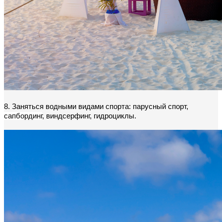
8. Заняться водными видами спорта: парусный спорт, 
сапбординг
, виндсерфинг, гидроциклы.