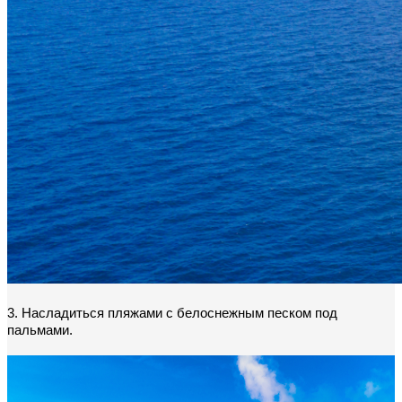
3. Насладиться пляжами с белоснежным песком под 
пальмами.