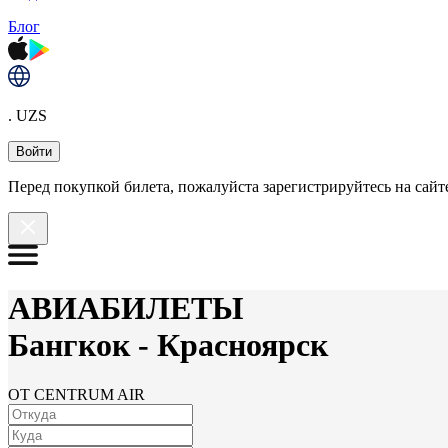
Блог
. UZS
Войти
Перед покупкой билета, пожалуйста зарегистрируйтесь на сайте
АВИАБИЛЕТЫ
Бангкок
-
Красноярск
ОТ CENTRUM AIR