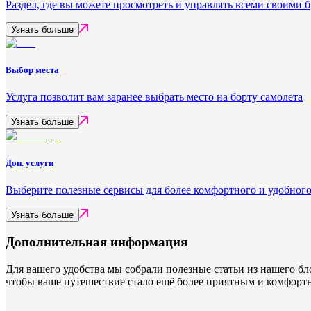
Раздел, где вы можете просмотреть и управлять всеми своими
Узнать больше
Выбор места
Услуга позволит вам заранее выбрать место на борту самолета
Узнать больше
Доп. услуги
Выберите полезные сервисы для более комфортного и удобного
Узнать больше
Дополнительная информация
Для вашего удобства мы собрали полезные статьи из нашего бл
чтобы ваше путешествие стало ещё более приятным и комфорт