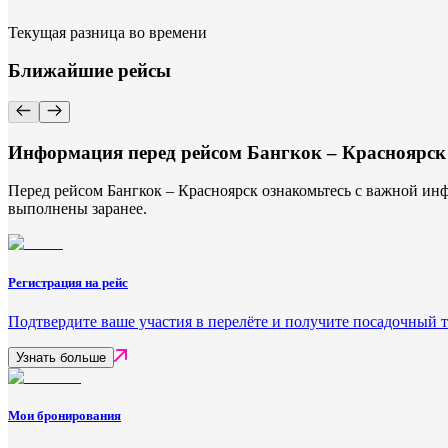
Текущая разница во времени
Ближайшие рейсы
Информация перед рейсом Бангкок – Красноярск
Перед рейсом Бангкок – Красноярск ознакомьтесь с важной инф
выполнены заранее.
Регистрация на рейс
Подтвердите ваше участия в перелёте и получите посадочный 
Узнать больше
Мои бронирования