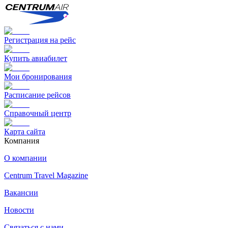
Регистрация на рейс
Купить авиабилет
Мои бронирования
Расписание рейсов
Справочный центр
Карта сайта
Компания
О компании
Centrum Travel Magazine
Вакансии
Новости
Связаться с нами