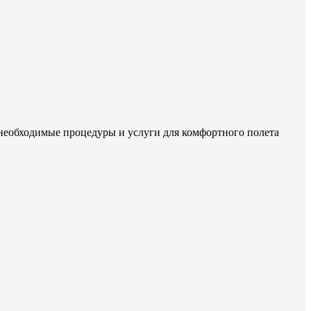
 необходимые процедуры и услуги для комфортного полета