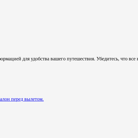
ормацией для удобства вашего путешествия. Убедитесь, что все
талон перед вылетом.