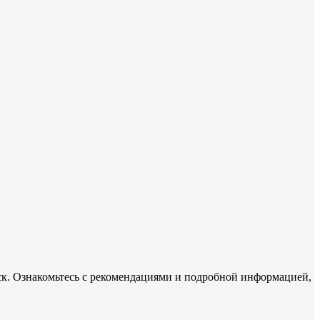
рск. Ознакомьтесь с рекомендациями и подробной информацией,