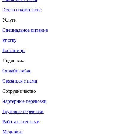
Этика и комплаенс
Услуги
Специальное питание
Priority
Гостиницы
Поддержка
Онлайн-табло
Связаться с нами
Сотрудничество
Чартерные перевозки
Грузовые перевозки
Работа с агентами
Медиакит