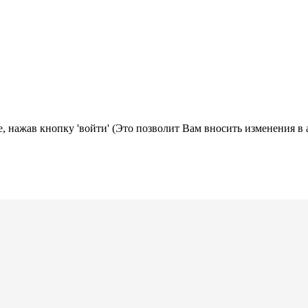
, нажав кнопку 'войти' (Это позволит Вам вносить изменения в 