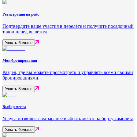
Регистрация на рейс
Подтвердите ваше участия в перелёте и получите посадочный
талон перед вылетом.
Узнать больше
Мои бронирования
Раздел, где вы можете просмотреть и управлять всеми своими
бронированиями.
Узнать больше
Выбор места
Услуга позволит вам заранее выбрать место на борту самолета
Узнать больше