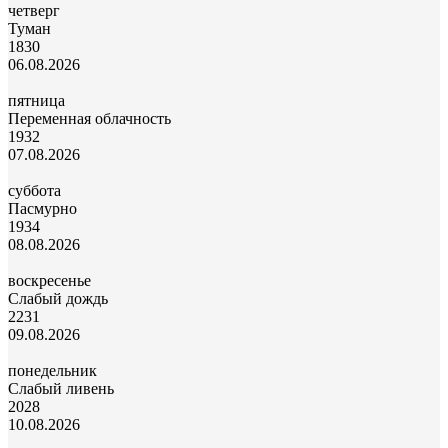
четверг
Туман
18
30
06.08.2026
пятница
Переменная облачность
19
32
07.08.2026
суббота
Пасмурно
19
34
08.08.2026
воскресенье
Слабый дождь
22
31
09.08.2026
понедельник
Слабый ливень
20
28
10.08.2026