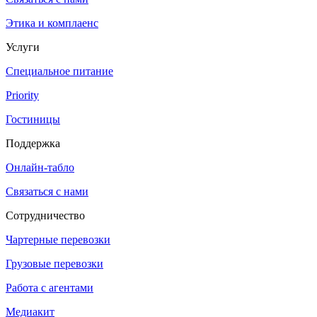
Этика и комплаенс
Услуги
Специальное питание
Priority
Гостиницы
Поддержка
Онлайн-табло
Связаться с нами
Сотрудничество
Чартерные перевозки
Грузовые перевозки
Работа с агентами
Медиакит