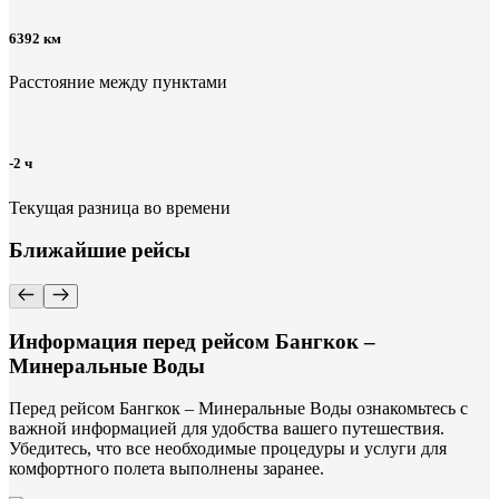
6392 км
Расстояние между пунктами
-2 ч
Текущая разница во времени
Ближайшие рейсы
Информация перед рейсом Бангкок –
Минеральные Воды
Перед рейсом Бангкок – Минеральные Воды ознакомьтесь с
важной информацией для удобства вашего путешествия.
Убедитесь, что все необходимые процедуры и услуги для
комфортного полета выполнены заранее.