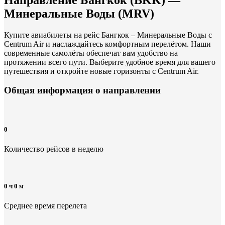
Минеральные Воды
(
MRV
)
Купите авиабилеты на рейс Бангкок – Минеральные Воды с
Centrum Air и наслаждайтесь комфортным перелётом. Наши
современные самолёты обеспечат вам удобство на
протяжении всего пути. Выберите удобное время для вашего
путешествия и откройте новые горизонты с Centrum Air.
Общая информация
о направлении
0
Количество рейсов в неделю
0 ч 0 м
Среднее время перелета