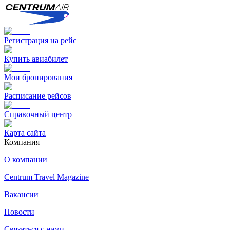
Регистрация на рейс
Купить авиабилет
Мои бронирования
Расписание рейсов
Справочный центр
Карта сайта
Компания
О компании
Centrum Travel Magazine
Вакансии
Новости
Связаться с нами