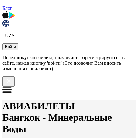
Блог
. UZS
Войти
Перед покупкой билета, пожалуйста зарегистрируйтесь на
сайте, нажав кнопку 'войти' (Это позволит Вам вносить
изменения в авиабилет)
АВИАБИЛЕТЫ
Бангкок
-
Минеральные
Воды