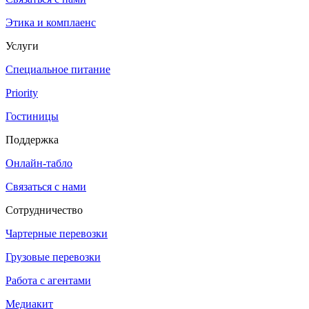
Этика и комплаенс
Услуги
Специальное питание
Priority
Гостиницы
Поддержка
Онлайн-табло
Связаться с нами
Сотрудничество
Чартерные перевозки
Грузовые перевозки
Работа с агентами
Медиакит