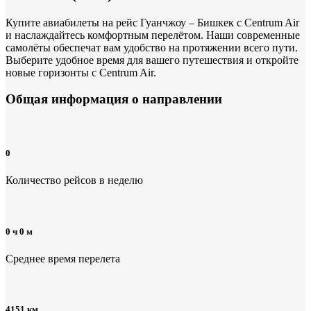
Купите авиабилеты на рейс Гуанчжоу – Бишкек с Centrum Air
и наслаждайтесь комфортным перелётом. Наши современные
самолёты обеспечат вам удобство на протяжении всего пути.
Выберите удобное время для вашего путешествия и откройте
новые горизонты с Centrum Air.
Общая информация
о направлении
0
Количество рейсов в неделю
0 ч 0 м
Среднее время перелета
4151 км