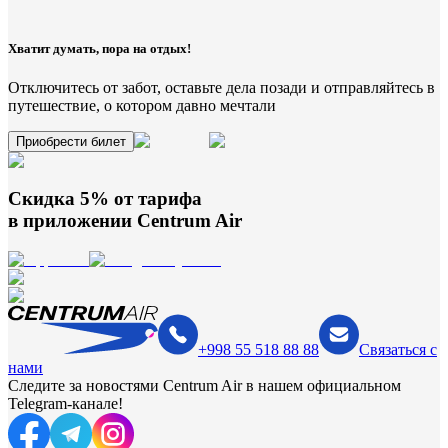
Хватит думать, пора на отдых!
Отключитесь от забот, оставьте дела позади и отправляйтесь в
путешествие, о котором давно мечтали
Приобрести билет
Скидка 5% от тарифа
в приложении
Centrum Air
+998 55 518 88 88
Связаться с
нами
Следите за новостями Centrum Air в нашем официальном
Telegram-канале!