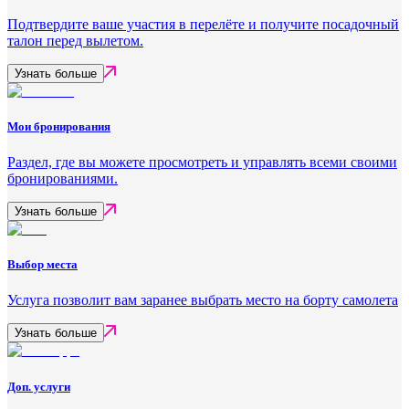
Подтвердите ваше участия в перелёте и получите посадочный
талон перед вылетом.
Узнать больше
Мои бронирования
Раздел, где вы можете просмотреть и управлять всеми своими
бронированиями.
Узнать больше
Выбор места
Услуга позволит вам заранее выбрать место на борту самолета
Узнать больше
Доп. услуги