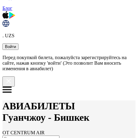
Блог
. UZS
Войти
Перед покупкой билета, пожалуйста зарегистрируйтесь на
сайте, нажав кнопку 'войти' (Это позволит Вам вносить
изменения в авиабилет)
АВИАБИЛЕТЫ
Гуанчжоу
-
Бишкек
ОТ CENTRUM AIR