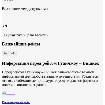
Расстояние между пунктами
-2 ч
Текущая разница во времени
Ближайшие рейсы
Информация перед рейсом Гуанчжоу – Бишкек
Перед рейсом Гуанчжоу – Бишкек ознакомьтесь с важной
информацией для удобства вашего путешествия. Убедитесь,
что все необходимые процедуры и услуги для комфортного
полета выполнены заранее.
Регистрация на рейс