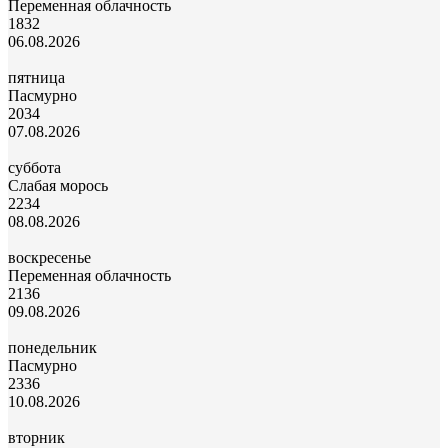
Переменная облачность
18
32
06.08.2026
пятница
Пасмурно
20
34
07.08.2026
суббота
Слабая морось
22
34
08.08.2026
воскресенье
Переменная облачность
21
36
09.08.2026
понедельник
Пасмурно
23
36
10.08.2026
вторник