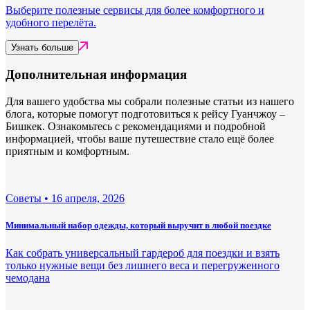
Выберите полезные сервисы для более комфортного и
удобного перелёта.
Узнать больше
Дополнительная информация
Для вашего удобства мы собрали полезные статьи из нашего
блога, которые помогут подготовиться к рейсу Гуанчжоу –
Бишкек. Ознакомьтесь с рекомендациями и подробной
информацией, чтобы ваше путешествие стало ещё более
приятным и комфортным.
Советы •
16 апреля, 2026
Минимальный набор одежды, который выручит в любой поездке
Как собрать универсальный гардероб для поездки и взять
только нужные вещи без лишнего веса и перегруженного
чемодана