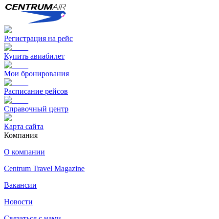
Регистрация на рейс
Купить авиабилет
Мои бронирования
Расписание рейсов
Справочный центр
Карта сайта
Компания
О компании
Centrum Travel Magazine
Вакансии
Новости
Связаться с нами