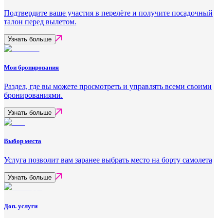
Подтвердите ваше участия в перелёте и получите посадочный
талон перед вылетом.
Узнать больше
Мои бронирования
Раздел, где вы можете просмотреть и управлять всеми своими
бронированиями.
Узнать больше
Выбор места
Услуга позволит вам заранее выбрать место на борту самолета
Узнать больше
Доп. услуги