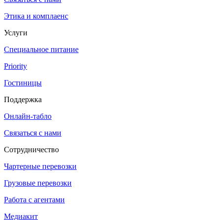
Этика и комплаенс
Услуги
Специальное питание
Priority
Гостиницы
Поддержка
Онлайн-табло
Связаться с нами
Сотрудничество
Чартерные перевозки
Грузовые перевозки
Работа с агентами
Медиакит