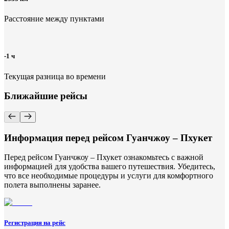
Расстояние между пунктами
-1 ч
Текущая разница во времени
Ближайшие рейсы
Информация перед рейсом Гуанчжоу – Пхукет
Перед рейсом Гуанчжоу – Пхукет ознакомьтесь с важной
информацией для удобства вашего путешествия. Убедитесь,
что все необходимые процедуры и услуги для комфортного
полета выполнены заранее.
Регистрация на рейс