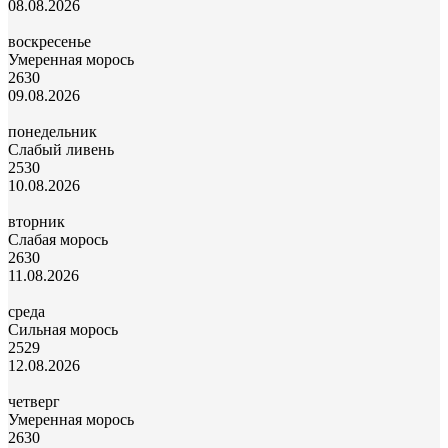
08.08.2026
воскресенье
Умеренная морось
26
30
09.08.2026
понедельник
Слабый ливень
25
30
10.08.2026
вторник
Слабая морось
26
30
11.08.2026
среда
Сильная морось
25
29
12.08.2026
четверг
Умеренная морось
26
30