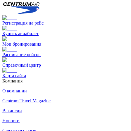
Регистрация на рейс
Купить авиабилет
Мои бронирования
Расписание рейсов
Справочный центр
Карта сайта
Компания
О компании
Centrum Travel Magazine
Вакансии
Новости
Связаться с нами