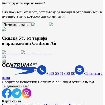
Хватит думать, пора на отдых!
Отключитесь от забот, оставьте дела позади и отправляйтесь в
путешествие, о котором давно мечтали
Приобрести билет
Скидка 5% от тарифа
в приложении
Centrum Air
+998 55 518 88 88
Связаться с
нами
Следите за новостями Centrum Air в нашем официальном
Telegram-канале!
Карта сайта