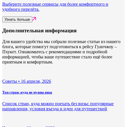
Выберите полезные сервисы для более комфортного и
удобного перелёта.
Узнать больше
Дополнительная информация
Для вашего удобства мы собрали полезные статьи из нашего
блога, которые помогут подготовиться к рейсу Гуанчжоу –
Пхукет. Ознакомьтесь с рекомендациями и подробной
информацией, чтобы ваше путешествие стало ещё более
приятным и комфортным.
Советы •
16 апреля, 2026
Топ стран, куда не нужна виза
Список стран, куда можно поехать без визы: популярные
направления, условия въезда и идеи для путешествий