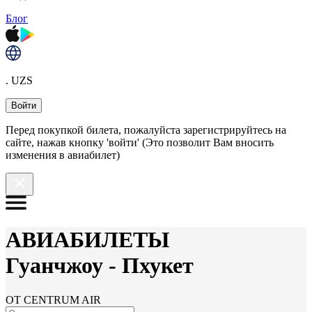
Блог
. UZS
Войти
Перед покупкой билета, пожалуйста зарегистрируйтесь на
сайте, нажав кнопку 'войти' (Это позволит Вам вносить
изменения в авиабилет)
АВИАБИЛЕТЫ
Гуанчжоу
-
Пхукет
ОТ CENTRUM AIR