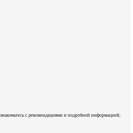
 Ознакомьтесь с рекомендациями и подробной информацией,