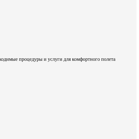
бходимые процедуры и услуги для комфортного полета