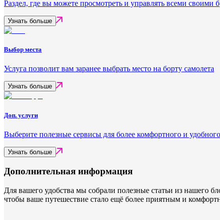
Раздел, где вы можете просмотреть и управлять всеми своими
Узнать больше
Выбор места
Услуга позволит вам заранее выбрать место на борту самолета
Узнать больше
Доп. услуги
Выберите полезные сервисы для более комфортного и удобного
Узнать больше
Дополнительная информация
Для вашего удобства мы собрали полезные статьи из нашего б
чтобы ваше путешествие стало ещё более приятным и комфорт