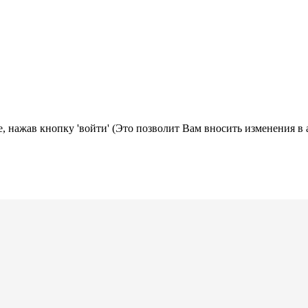
, нажав кнопку 'войти' (Это позволит Вам вносить изменения в 