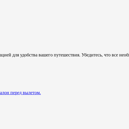
цией для удобства вашего путешествия. Убедитесь, что все нео
талон перед вылетом.