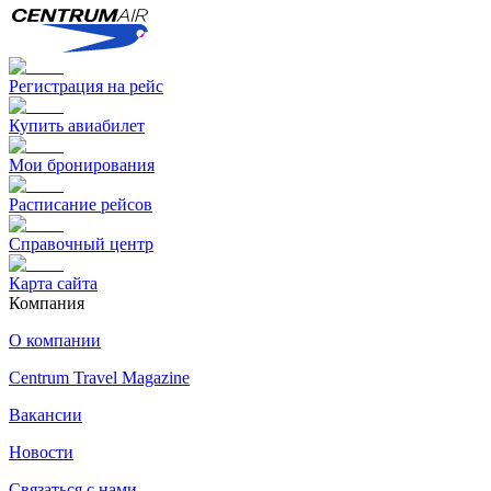
Регистрация на рейс
Купить авиабилет
Мои бронирования
Расписание рейсов
Справочный центр
Карта сайта
Компания
О компании
Centrum Travel Magazine
Вакансии
Новости
Связаться с нами