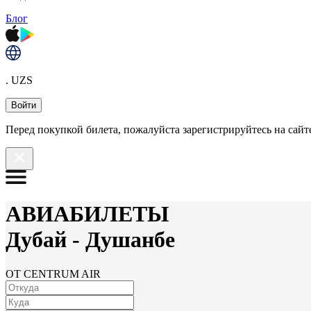
Блог
. UZS
Войти
Перед покупкой билета, пожалуйста зарегистрируйтесь на сайте
АВИАБИЛЕТЫ
Дубай
-
Душанбе
ОТ CENTRUM AIR