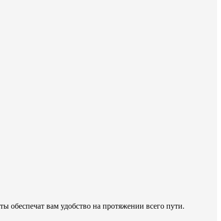
ы обеспечат вам удобство на протяжении всего пути.