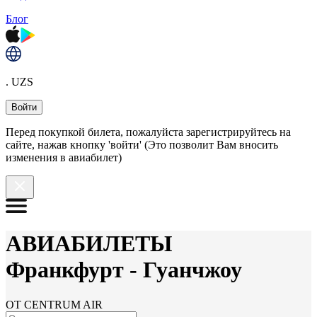
Блог
. UZS
Войти
Перед покупкой билета, пожалуйста зарегистрируйтесь на
сайте, нажав кнопку 'войти' (Это позволит Вам вносить
изменения в авиабилет)
АВИАБИЛЕТЫ
Франкфурт
-
Гуанчжоу
ОТ CENTRUM AIR