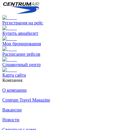
Регистрация на рейс
Купить авиабилет
Мои бронирования
Расписание рейсов
Справочный центр
Карта сайта
Компания
О компании
Centrum Travel Magazine
Вакансии
Новости
Связаться с нами