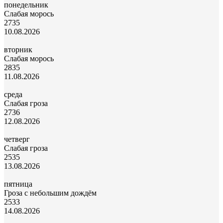
понедельник
Слабая морось
27
35
10.08.2026
вторник
Слабая морось
28
35
11.08.2026
среда
Слабая гроза
27
36
12.08.2026
четверг
Слабая гроза
25
35
13.08.2026
пятница
Гроза с небольшим дождём
25
33
14.08.2026