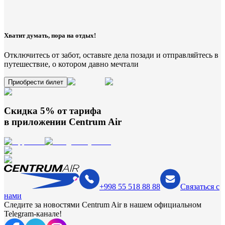
Хватит думать, пора на отдых!
Отключитесь от забот, оставьте дела позади и отправляйтесь в
путешествие, о котором давно мечтали
Приобрести билет
Скидка 5% от тарифа
в приложении
Centrum Air
+998 55 518 88 88
Связаться с
нами
Следите за новостями Centrum Air в нашем официальном
Telegram-канале!