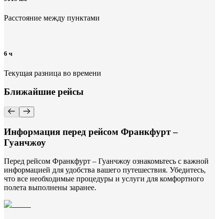
Расстояние между пунктами
6 ч
Текущая разница во времени
Ближайшие рейсы
Информация перед рейсом Франкфурт –
Гуанчжоу
Перед рейсом Франкфурт – Гуанчжоу ознакомьтесь с важной
информацией для удобства вашего путешествия. Убедитесь,
что все необходимые процедуры и услуги для комфортного
полета выполнены заранее.