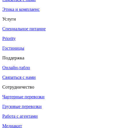
Этика и комплаенс
Услуги
Специальное питание
Priority
Гостиницы
Поддержка
Онлайн-табло
Связаться с нами
Сотрудничество
Чартерные перевозки
Грузовые перевозки
Работа с агентами
Медиакит