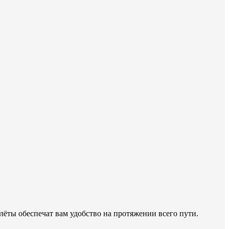
ёты обеспечат вам удобство на протяжении всего пути.