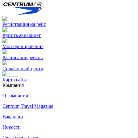
Регистрация на рейс
Купить авиабилет
Мои бронирования
Расписание рейсов
Справочный центр
Карта сайта
Компания
О компании
Centrum Travel Magazine
Вакансии
Новости
Связаться с нами