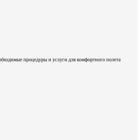
еобходимые процедуры и услуги для комфортного полета