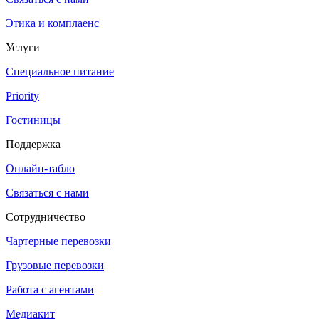
Этика и комплаенс
Услуги
Специальное питание
Priority
Гостиницы
Поддержка
Онлайн-табло
Связаться с нами
Сотрудничество
Чартерные перевозки
Грузовые перевозки
Работа с агентами
Медиакит