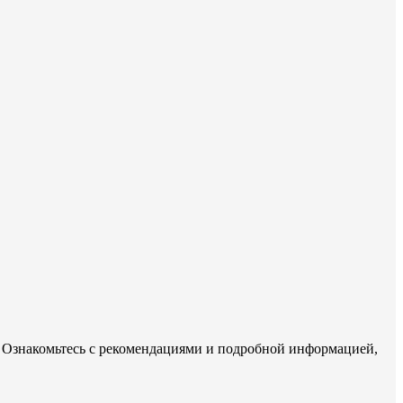
р. Ознакомьтесь с рекомендациями и подробной информацией,