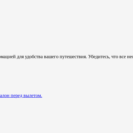
мацией для удобства вашего путешествия. Убедитесь, что все н
талон перед вылетом.