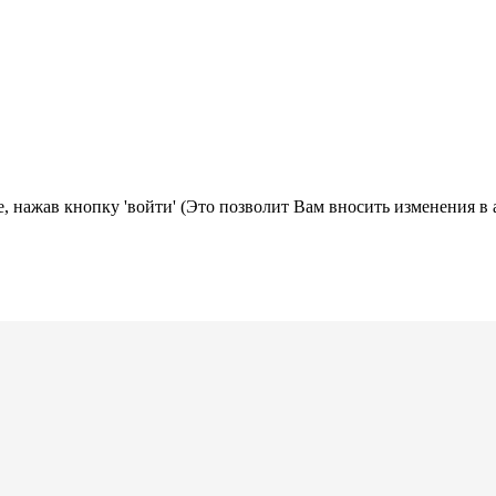
, нажав кнопку 'войти' (Это позволит Вам вносить изменения в 