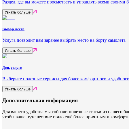
Раздел, где вы можете просмотреть и управлять всеми своими
Узнать больше
Выбор места
Услуга позволит вам заранее выбрать место на борту самолета
Узнать больше
Доп. услуги
Выберите полезные сервисы для более комфортного и удобного
Узнать больше
Дополнительная информация
Для вашего удобства мы собрали полезные статьи из нашего б
чтобы ваше путешествие стало ещё более приятным и комфорт