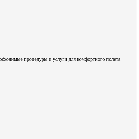
еобходимые процедуры и услуги для комфортного полета