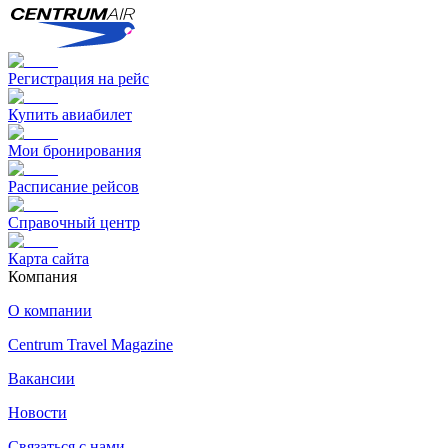
Регистрация на рейс
Купить авиабилет
Мои бронирования
Расписание рейсов
Справочный центр
Карта сайта
Компания
О компании
Centrum Travel Magazine
Вакансии
Новости
Связаться с нами