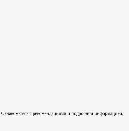
с. Ознакомьтесь с рекомендациями и подробной информацией,