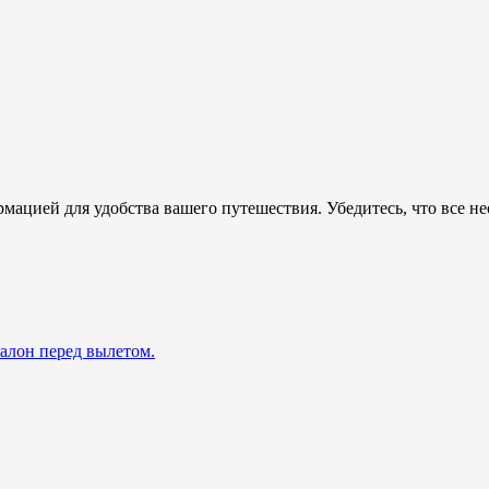
мацией для удобства вашего путешествия. Убедитесь, что все н
талон перед вылетом.