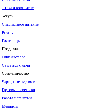
Этика и комплаенс
Услуги
Специальное питание
Priority
Гостиницы
Поддержка
Онлайн-табло
Связаться с нами
Сотрудничество
Чартерные перевозки
Грузовые перевозки
Работа с агентами
Медиакит