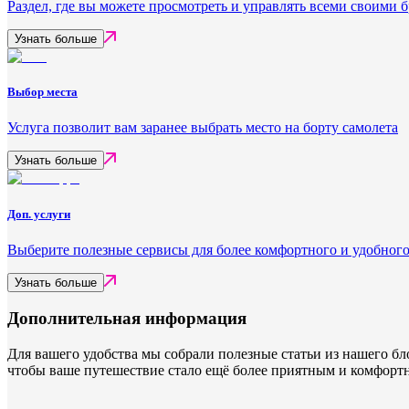
Раздел, где вы можете просмотреть и управлять всеми своими
Узнать больше
Выбор места
Услуга позволит вам заранее выбрать место на борту самолета
Узнать больше
Доп. услуги
Выберите полезные сервисы для более комфортного и удобного
Узнать больше
Дополнительная информация
Для вашего удобства мы собрали полезные статьи из нашего б
чтобы ваше путешествие стало ещё более приятным и комфорт