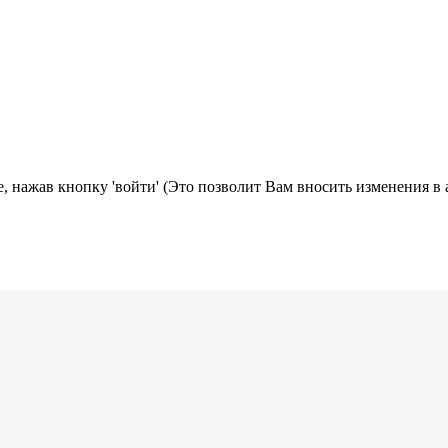
, нажав кнопку 'войти' (Это позволит Вам вносить изменения в 