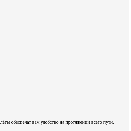
ёты обеспечат вам удобство на протяжении всего пути.