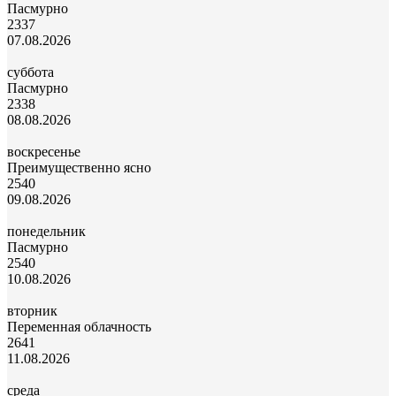
Пасмурно
23
37
07.08.2026
суббота
Пасмурно
23
38
08.08.2026
воскресенье
Преимущественно ясно
25
40
09.08.2026
понедельник
Пасмурно
25
40
10.08.2026
вторник
Переменная облачность
26
41
11.08.2026
среда