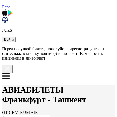
Блог
. UZS
Войти
Перед покупкой билета, пожалуйста зарегистрируйтесь на
сайте, нажав кнопку 'войти' (Это позволит Вам вносить
изменения в авиабилет)
АВИАБИЛЕТЫ
Франкфурт
-
Ташкент
ОТ CENTRUM AIR