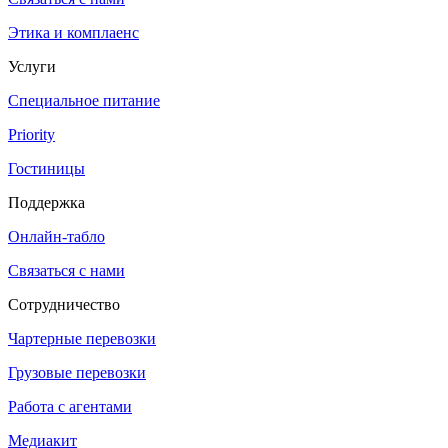
Этика и комплаенс
Услуги
Специальное питание
Priority
Гостиницы
Поддержка
Онлайн-табло
Связаться с нами
Сотрудничество
Чартерные перевозки
Грузовые перевозки
Работа с агентами
Медиакит