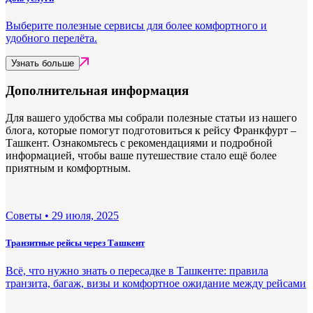
Выберите полезные сервисы для более комфортного и
удобного перелёта.
Узнать больше
Дополнительная информация
Для вашего удобства мы собрали полезные статьи из нашего
блога, которые помогут подготовиться к рейсу Франкфурт –
Ташкент. Ознакомьтесь с рекомендациями и подробной
информацией, чтобы ваше путешествие стало ещё более
приятным и комфортным.
Советы •
29 июля, 2025
Транзитные рейсы через Ташкент
Всё, что нужно знать о пересадке в Ташкенте: правила
транзита, багаж, визы и комфортное ожидание между рейсами