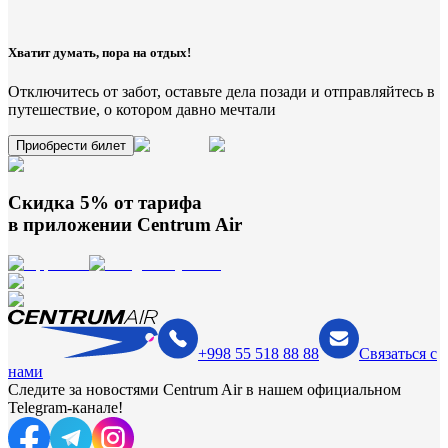
Хватит думать, пора на отдых!
Отключитесь от забот, оставьте дела позади и отправляйтесь в
путешествие, о котором давно мечтали
Приобрести билет
Скидка 5% от тарифа
в приложении
Centrum Air
+998 55 518 88 88
Связаться с
нами
Следите за новостями Centrum Air в нашем официальном
Telegram-канале!