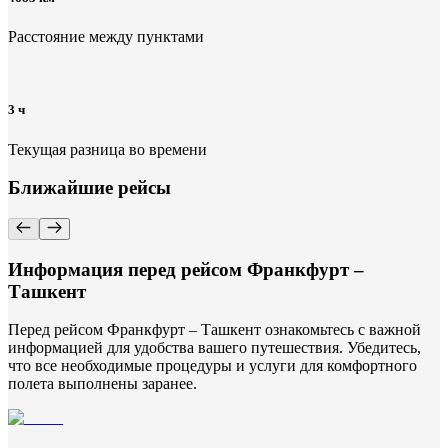
Расстояние между пунктами
3 ч
Текущая разница во времени
Ближайшие рейсы
Информация перед рейсом Франкфурт –
Ташкент
Перед рейсом Франкфурт – Ташкент ознакомьтесь с важной
информацией для удобства вашего путешествия. Убедитесь,
что все необходимые процедуры и услуги для комфортного
полета выполнены заранее.