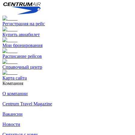
Регистрация на рейс
Купить авиабилет
Мои бронирования
Расписание рейсов
Справочный центр
Карта сайта
Компания
О компании
Centrum Travel Magazine
Вакансии
Новости
Связаться с нами