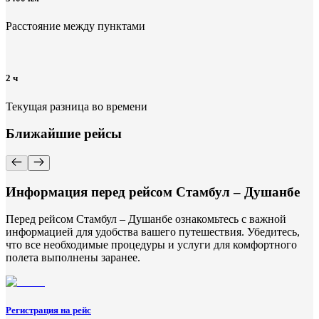
Расстояние между пунктами
2 ч
Текущая разница во времени
Ближайшие рейсы
Информация перед рейсом Стамбул – Душанбе
Перед рейсом Стамбул – Душанбе ознакомьтесь с важной
информацией для удобства вашего путешествия. Убедитесь,
что все необходимые процедуры и услуги для комфортного
полета выполнены заранее.
Регистрация на рейс