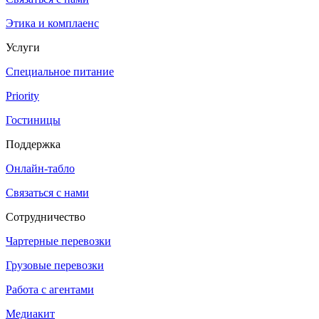
Этика и комплаенс
Услуги
Специальное питание
Priority
Гостиницы
Поддержка
Онлайн-табло
Связаться с нами
Сотрудничество
Чартерные перевозки
Грузовые перевозки
Работа с агентами
Медиакит