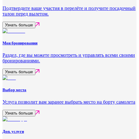
Подтвердите ваше участия в перелёте и получите посадочный
талон перед вылетом.
Узнать больше
Мои бронирования
Раздел, где вы можете просмотреть и управлять всеми своими
бронированиями.
Узнать больше
Выбор места
Услуга позволит вам заранее выбрать место на борту самолета
Узнать больше
Доп. услуги