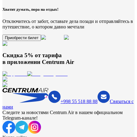
Хватит думать, пора на отдых!
Отключитесь от забот, оставьте дела позади и отправляйтесь в
путешествие, о котором давно мечтали
Приобрести билет
Скидка 5% от тарифа
в приложении
Centrum Air
+998 55 518 88 88
Связаться с
нами
Следите за новостями Centrum Air в нашем официальном
Telegram-канале!