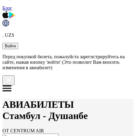
Блог
. UZS
Войти
Перед покупкой билета, пожалуйста зарегистрируйтесь на
сайте, нажав кнопку 'войти' (Это позволит Вам вносить
изменения в авиабилет)
АВИАБИЛЕТЫ
Стамбул
-
Душанбе
ОТ CENTRUM AIR