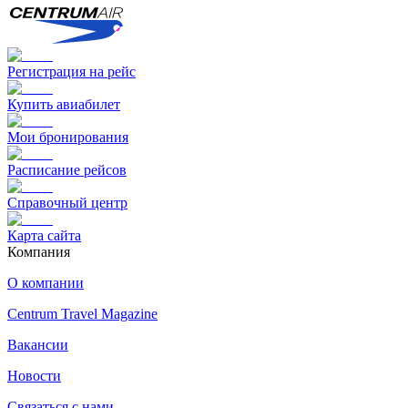
Регистрация на рейс
Купить авиабилет
Мои бронирования
Расписание рейсов
Справочный центр
Карта сайта
Компания
О компании
Centrum Travel Magazine
Вакансии
Новости
Связаться с нами