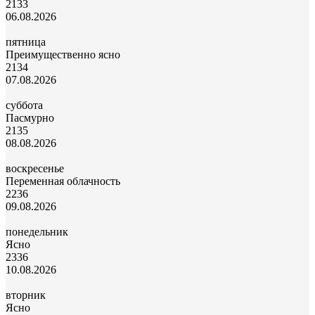
21
33
06.08.2026
пятница
Преимущественно ясно
21
34
07.08.2026
суббота
Пасмурно
21
35
08.08.2026
воскресенье
Переменная облачность
22
36
09.08.2026
понедельник
Ясно
23
36
10.08.2026
вторник
Ясно