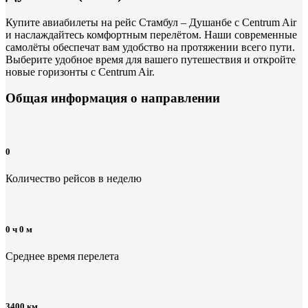
Купите авиабилеты на рейс Стамбул – Душанбе с Centrum Air
и наслаждайтесь комфортным перелётом. Наши современные
самолёты обеспечат вам удобство на протяжении всего пути.
Выберите удобное время для вашего путешествия и откройте
новые горизонты с Centrum Air.
Общая информация
о направлении
0
Количество рейсов в неделю
0 ч 0 м
Среднее время перелета
3400 км