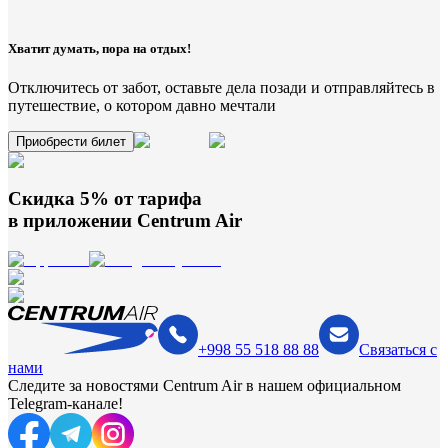
Хватит думать, пора на отдых!
Отключитесь от забот, оставьте дела позади и отправляйтесь в
путешествие, о котором давно мечтали
Приобрести билет
Скидка 5% от тарифа
в приложении
Centrum Air
+998 55 518 88 88
Связаться с
нами
Следите за новостями Centrum Air в нашем официальном
Telegram-канале!