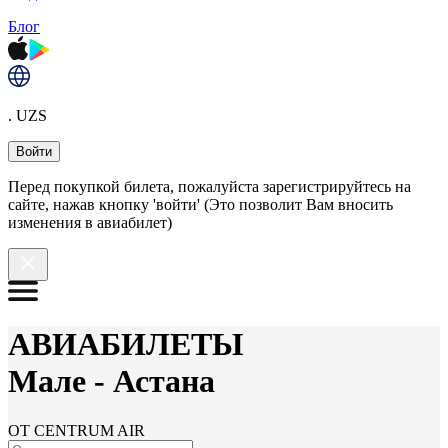
Блог
. UZS
Войти
Перед покупкой билета, пожалуйста зарегистрируйтесь на
сайте, нажав кнопку 'войти' (Это позволит Вам вносить
изменения в авиабилет)
АВИАБИЛЕТЫ
Мале
-
Астана
ОТ CENTRUM AIR