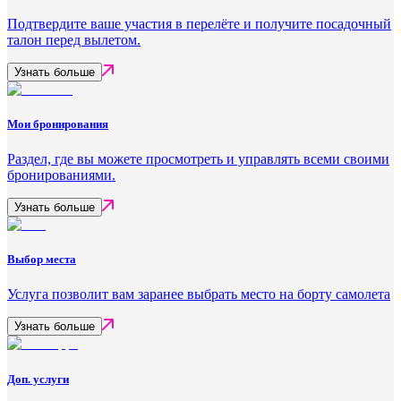
Подтвердите ваше участия в перелёте и получите посадочный
талон перед вылетом.
Узнать больше
Мои бронирования
Раздел, где вы можете просмотреть и управлять всеми своими
бронированиями.
Узнать больше
Выбор места
Услуга позволит вам заранее выбрать место на борту самолета
Узнать больше
Доп. услуги