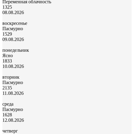
Переменная облачность
13
25
08.08.2026
воскресенье
Пасмурно
15
29
09.08.2026
понедельник
Ясно
18
33
10.08.2026
вторник
Пасмурно
21
35
11.08.2026
среда
Пасмурно
16
28
12.08.2026
четверг