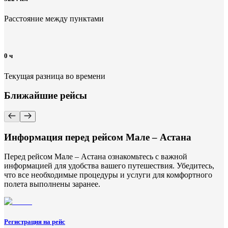
Расстояние между пунктами
0 ч
Текущая разница во времени
Ближайшие рейсы
Информация перед рейсом Мале – Астана
Перед рейсом Мале – Астана ознакомьтесь с важной
информацией для удобства вашего путешествия. Убедитесь,
что все необходимые процедуры и услуги для комфортного
полета выполнены заранее.
Регистрация на рейс