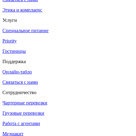
Этика и комплаенс
Услуги
Специальное питание
Priority
Гостиницы
Поддержка
Онлайн-табло
Связаться с нами
Сотрудничество
Чартерные перевозки
Грузовые перевозки
Работа с агентами
Медиакит