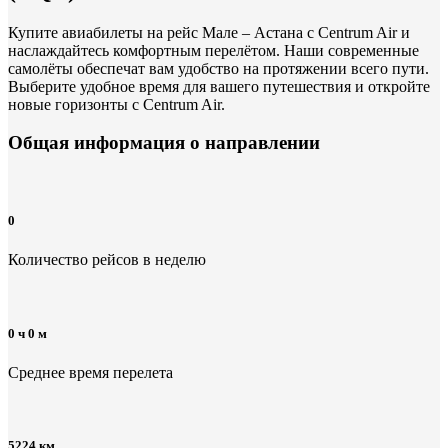
Купите авиабилеты на рейс Мале – Астана с Centrum Air и
наслаждайтесь комфортным перелётом. Наши современные
самолёты обеспечат вам удобство на протяжении всего пути.
Выберите удобное время для вашего путешествия и откройте
новые горизонты с Centrum Air.
Общая информация
о направлении
0
Количество рейсов в неделю
0 ч 0 м
Среднее время перелета
5224 км