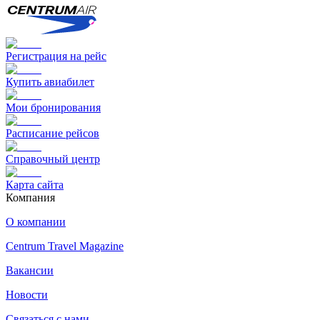
Регистрация на рейс
Купить авиабилет
Мои бронирования
Расписание рейсов
Справочный центр
Карта сайта
Компания
О компании
Centrum Travel Magazine
Вакансии
Новости
Связаться с нами