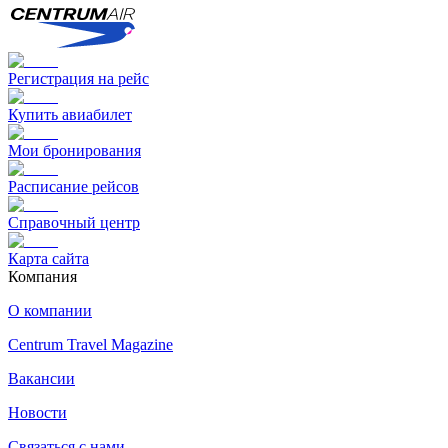
Регистрация на рейс
Купить авиабилет
Мои бронирования
Расписание рейсов
Справочный центр
Карта сайта
Компания
О компании
Centrum Travel Magazine
Вакансии
Новости
Связаться с нами