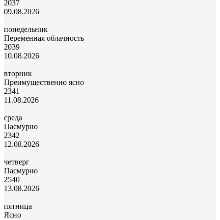
20
37
09.08.2026
понедельник
Переменная облачность
20
39
10.08.2026
вторник
Преимущественно ясно
23
41
11.08.2026
среда
Пасмурно
23
42
12.08.2026
четверг
Пасмурно
25
40
13.08.2026
пятница
Ясно