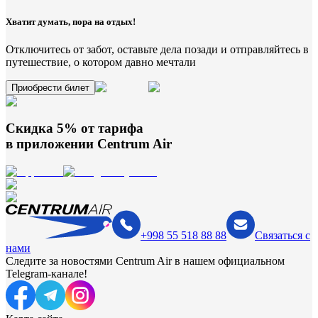
Хватит думать, пора на отдых!
Отключитесь от забот, оставьте дела позади и отправляйтесь в
путешествие, о котором давно мечтали
Приобрести билет
Скидка 5% от тарифа
в приложении
Centrum Air
+998 55 518 88 88
Связаться с
нами
Следите за новостями Centrum Air в нашем официальном
Telegram-канале!