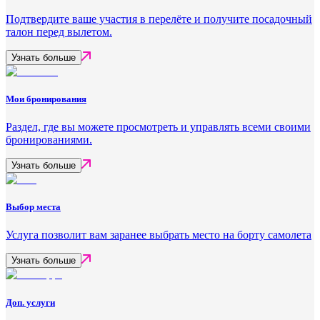
Подтвердите ваше участия в перелёте и получите посадочный
талон перед вылетом.
Узнать больше
Мои бронирования
Раздел, где вы можете просмотреть и управлять всеми своими
бронированиями.
Узнать больше
Выбор места
Услуга позволит вам заранее выбрать место на борту самолета
Узнать больше
Доп. услуги