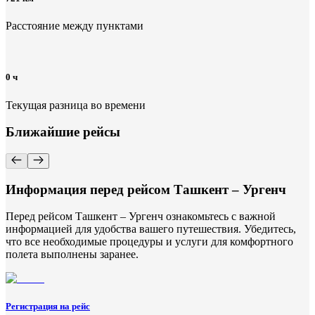
Расстояние между пунктами
0 ч
Текущая разница во времени
Ближайшие рейсы
Информация перед рейсом Ташкент – Ургенч
Перед рейсом Ташкент – Ургенч ознакомьтесь с важной
информацией для удобства вашего путешествия. Убедитесь,
что все необходимые процедуры и услуги для комфортного
полета выполнены заранее.
Регистрация на рейс