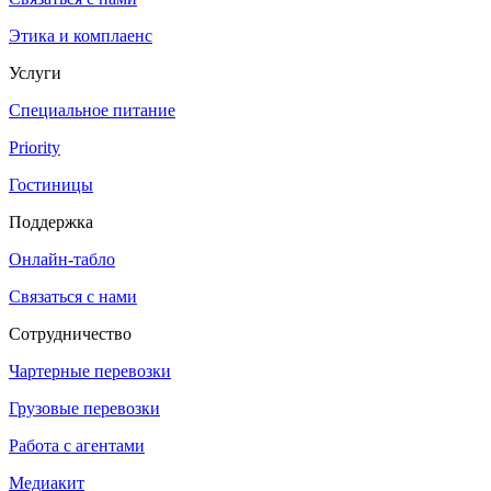
Этика и комплаенс
Услуги
Специальное питание
Priority
Гостиницы
Поддержка
Онлайн-табло
Связаться с нами
Сотрудничество
Чартерные перевозки
Грузовые перевозки
Работа с агентами
Медиакит