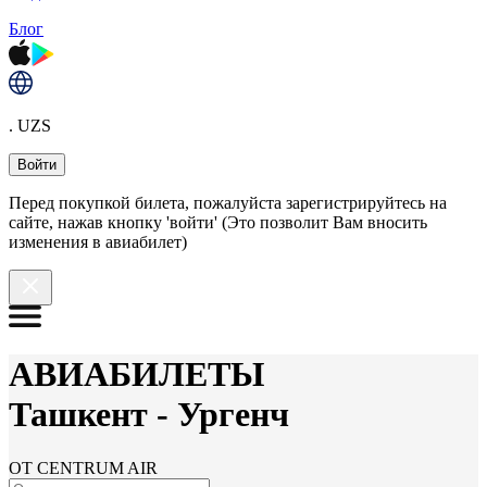
Блог
. UZS
Войти
Перед покупкой билета, пожалуйста зарегистрируйтесь на
сайте, нажав кнопку 'войти' (Это позволит Вам вносить
изменения в авиабилет)
АВИАБИЛЕТЫ
Ташкент
-
Ургенч
ОТ CENTRUM AIR