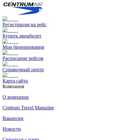
Регистрация на рейс
Купить авиабилет
Мои бронирования
Расписание рейсов
Справочный центр
Карта сайта
Компания
О компании
Centrum Travel Magazine
Вакансии
Новости
Связаться с нами