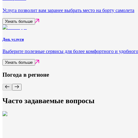
Услуга позволит вам заранее выбрать место на борту самолета
Узнать больше
Доп. услуги
Выберите полезные сервисы для более комфортного и удобного
Узнать больше
Погода в регионе
Часто задаваемые вопросы