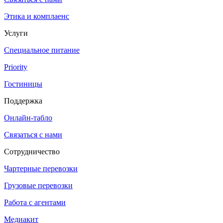
Этика и комплаенс
Услуги
Специальное питание
Priority
Гостиницы
Поддержка
Онлайн-табло
Связаться с нами
Сотрудничество
Чартерные перевозки
Грузовые перевозки
Работа с агентами
Медиакит