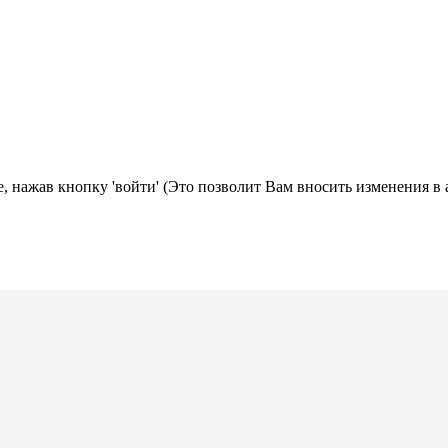
, нажав кнопку 'войти' (Это позволит Вам вносить изменения в 