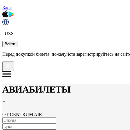
Блог
. UZS
Войти
Перед покупкой билета, пожалуйста зарегистрируйтесь на сайте
АВИАБИЛЕТЫ
-
ОТ CENTRUM AIR