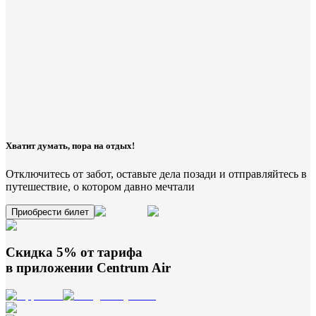
Хватит думать, пора на отдых!
Отключитесь от забот, оставьте дела позади и отправляйтесь в
путешествие, о котором давно мечтали
Приобрести билет
Скидка 5% от тарифа
в приложении
Centrum Air