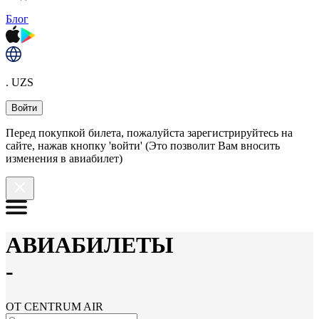
Блог
. UZS
Войти
Перед покупкой билета, пожалуйста зарегистрируйтесь на
сайте, нажав кнопку 'войти' (Это позволит Вам вносить
изменения в авиабилет)
АВИАБИЛЕТЫ
-
ОТ CENTRUM AIR