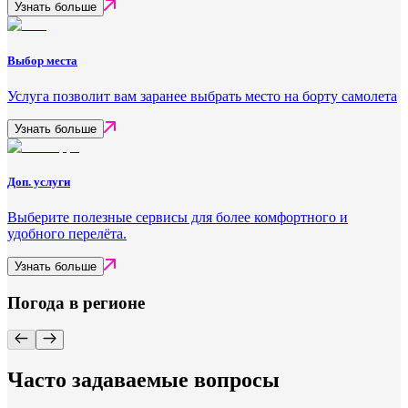
Узнать больше
Выбор места
Услуга позволит вам заранее выбрать место на борту самолета
Узнать больше
Доп. услуги
Выберите полезные сервисы для более комфортного и
удобного перелёта.
Узнать больше
Погода в регионе
Часто задаваемые вопросы