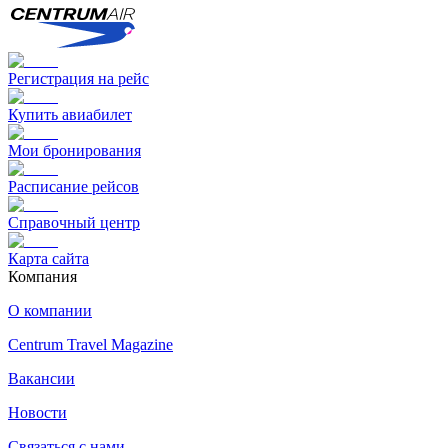
Регистрация на рейс
Купить авиабилет
Мои бронирования
Расписание рейсов
Справочный центр
Карта сайта
Компания
О компании
Centrum Travel Magazine
Вакансии
Новости
Связаться с нами