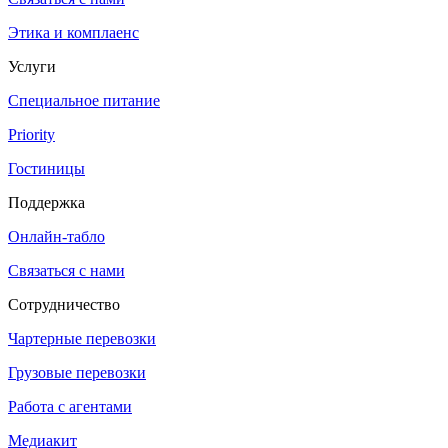
Этика и комплаенс
Услуги
Специальное питание
Priority
Гостиницы
Поддержка
Онлайн-табло
Связаться с нами
Сотрудничество
Чартерные перевозки
Грузовые перевозки
Работа с агентами
Медиакит