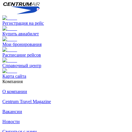
Регистрация на рейс
Купить авиабилет
Мои бронирования
Расписание рейсов
Справочный центр
Карта сайта
Компания
О компании
Centrum Travel Magazine
Вакансии
Новости
Связаться с нами