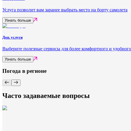
Услуга позволит вам заранее выбрать место на борту самолета
Узнать больше
Доп. услуги
Выберите полезные сервисы для более комфортного и удобного
Узнать больше
Погода в регионе
Часто задаваемые вопросы