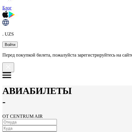
Блог
. UZS
Войти
Перед покупкой билета, пожалуйста зарегистрируйтесь на сайте
АВИАБИЛЕТЫ
-
ОТ CENTRUM AIR