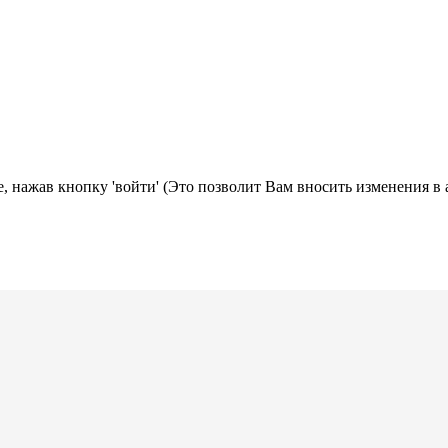
, нажав кнопку 'войти' (Это позволит Вам вносить изменения в 