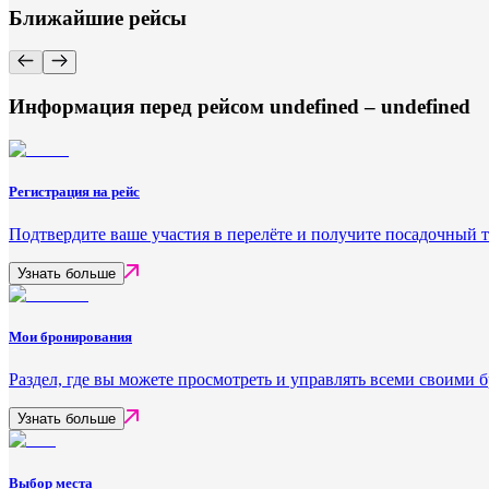
Ближайшие рейсы
Информация перед рейсом undefined – undefined
Регистрация на рейс
Подтвердите ваше участия в перелёте и получите посадочный 
Узнать больше
Мои бронирования
Раздел, где вы можете просмотреть и управлять всеми своими
Узнать больше
Выбор места