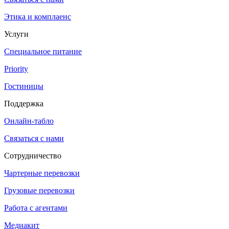
Этика и комплаенс
Услуги
Специальное питание
Priority
Гостиницы
Поддержка
Онлайн-табло
Связаться с нами
Сотрудничество
Чартерные перевозки
Грузовые перевозки
Работа с агентами
Медиакит