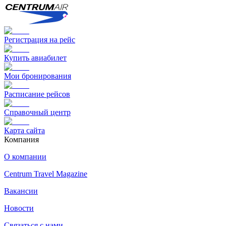
Регистрация на рейс
Купить авиабилет
Мои бронирования
Расписание рейсов
Справочный центр
Карта сайта
Компания
О компании
Centrum Travel Magazine
Вакансии
Новости
Связаться с нами