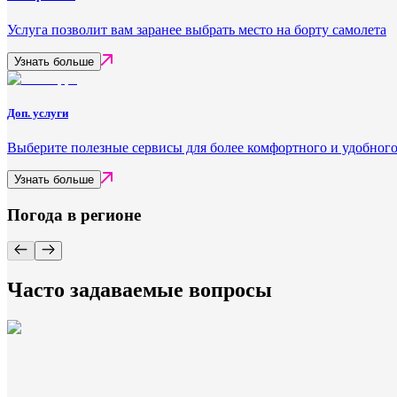
Услуга позволит вам заранее выбрать место на борту самолета
Узнать больше
Доп. услуги
Выберите полезные сервисы для более комфортного и удобного
Узнать больше
Погода в регионе
Часто задаваемые вопросы