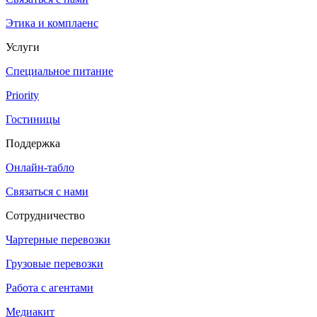
Этика и комплаенс
Услуги
Специальное питание
Priority
Гостиницы
Поддержка
Онлайн-табло
Связаться с нами
Сотрудничество
Чартерные перевозки
Грузовые перевозки
Работа с агентами
Медиакит