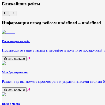
Ближайшие рейсы
Информация перед рейсом undefined – undefined
Регистрация на рейс
Подтвердите ваше участия в перелёте и получите посадочный 
Узнать больше
Мои бронирования
Раздел, где вы можете просмотреть и управлять всеми своими
Узнать больше
Выбор места