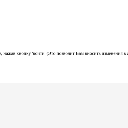
, нажав кнопку 'войти' (Это позволит Вам вносить изменения в 