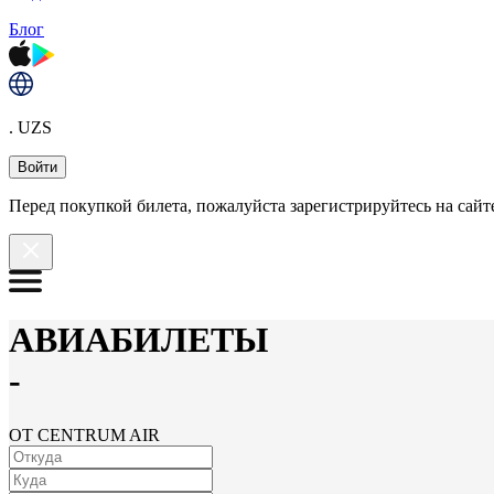
Блог
. UZS
Войти
Перед покупкой билета, пожалуйста зарегистрируйтесь на сайте
АВИАБИЛЕТЫ
-
ОТ CENTRUM AIR