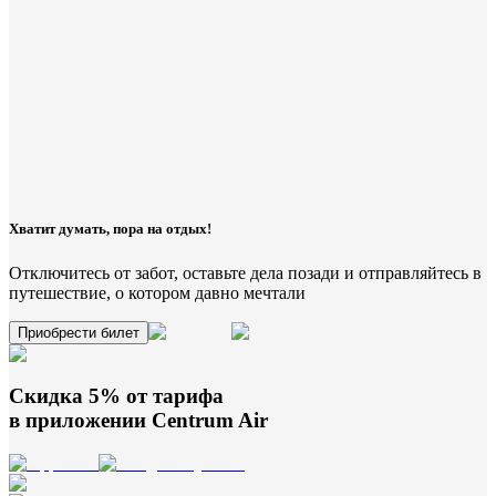
Хватит думать, пора на отдых!
Отключитесь от забот, оставьте дела позади и отправляйтесь в
путешествие, о котором давно мечтали
Приобрести билет
Скидка 5% от тарифа
в приложении
Centrum Air