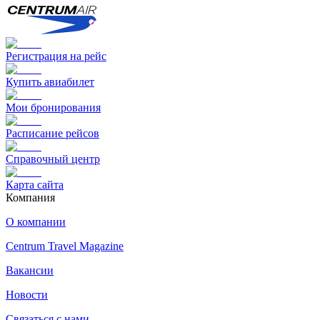
Регистрация на рейс
Купить авиабилет
Мои бронирования
Расписание рейсов
Справочный центр
Карта сайта
Компания
О компании
Centrum Travel Magazine
Вакансии
Новости
Связаться с нами