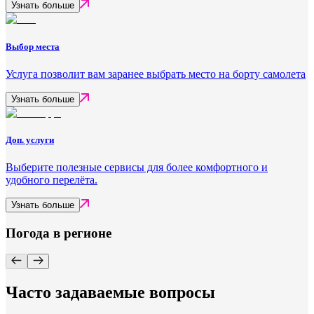
Узнать больше
Выбор места
Услуга позволит вам заранее выбрать место на борту самолета
Узнать больше
Доп. услуги
Выберите полезные сервисы для более комфортного и
удобного перелёта.
Узнать больше
Погода в регионе
Часто задаваемые вопросы