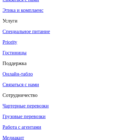
Этика и комплаенс
Услуги
Специальное питание
Priority
Гостиницы
Поддержка
Онлайн-табло
Связаться с нами
Сотрудничество
Чартерные перевозки
Грузовые перевозки
Работа с агентами
Медиакит