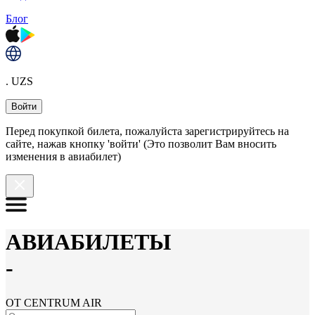
Блог
. UZS
Войти
Перед покупкой билета, пожалуйста зарегистрируйтесь на
сайте, нажав кнопку 'войти' (Это позволит Вам вносить
изменения в авиабилет)
АВИАБИЛЕТЫ
-
ОТ CENTRUM AIR