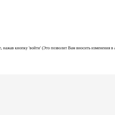
, нажав кнопку 'войти' (Это позволит Вам вносить изменения в 