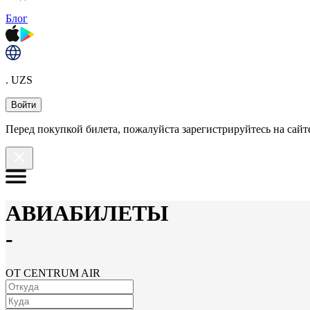
Блог
. UZS
Войти
Перед покупкой билета, пожалуйста зарегистрируйтесь на сайте
АВИАБИЛЕТЫ
-
ОТ CENTRUM AIR