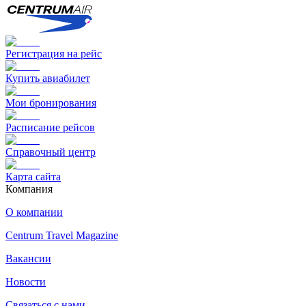
Регистрация на рейс
Купить авиабилет
Мои бронирования
Расписание рейсов
Справочный центр
Карта сайта
Компания
О компании
Centrum Travel Magazine
Вакансии
Новости
Связаться с нами