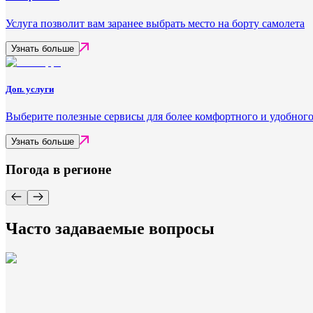
Услуга позволит вам заранее выбрать место на борту самолета
Узнать больше
Доп. услуги
Выберите полезные сервисы для более комфортного и удобного
Узнать больше
Погода в регионе
Часто задаваемые вопросы