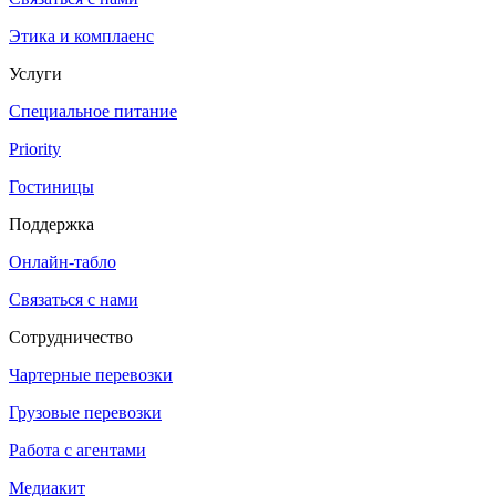
Этика и комплаенс
Услуги
Специальное питание
Priority
Гостиницы
Поддержка
Онлайн-табло
Связаться с нами
Сотрудничество
Чартерные перевозки
Грузовые перевозки
Работа с агентами
Медиакит