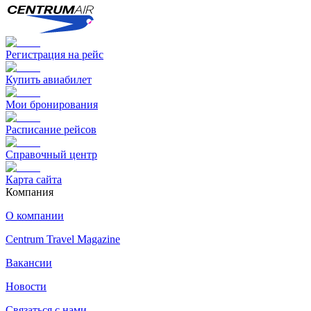
Регистрация на рейс
Купить авиабилет
Мои бронирования
Расписание рейсов
Справочный центр
Карта сайта
Компания
О компании
Centrum Travel Magazine
Вакансии
Новости
Связаться с нами