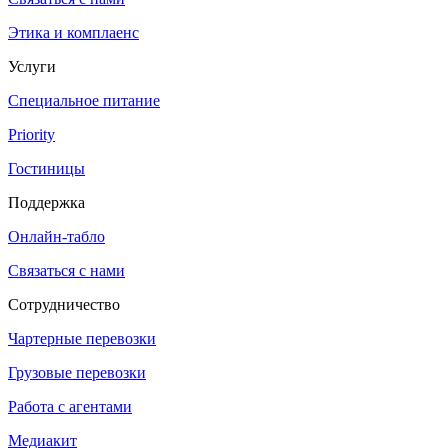
Этика и комплаенс
Услуги
Специальное питание
Priority
Гостиницы
Поддержка
Онлайн-табло
Связаться с нами
Сотрудничество
Чартерные перевозки
Грузовые перевозки
Работа с агентами
Медиакит