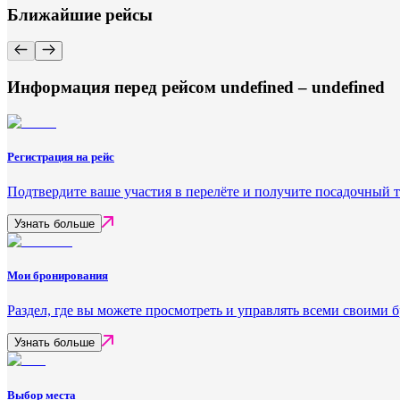
Ближайшие рейсы
Информация перед рейсом undefined – undefined
Регистрация на рейс
Подтвердите ваше участия в перелёте и получите посадочный 
Узнать больше
Мои бронирования
Раздел, где вы можете просмотреть и управлять всеми своими
Узнать больше
Выбор места