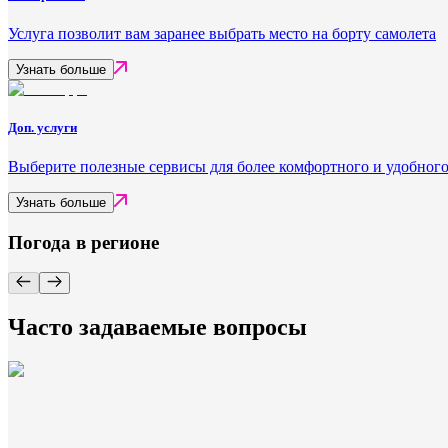
Услуга позволит вам заранее выбрать место на борту самолета
Узнать больше
Доп. услуги
Выберите полезные сервисы для более комфортного и удобного
Узнать больше
Погода в регионе
Часто задаваемые вопросы