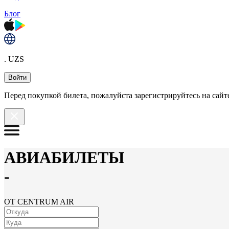
Блог
. UZS
Войти
Перед покупкой билета, пожалуйста зарегистрируйтесь на сайте
АВИАБИЛЕТЫ
-
ОТ CENTRUM AIR