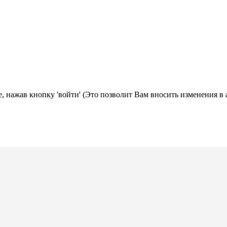
, нажав кнопку 'войти' (Это позволит Вам вносить изменения в 