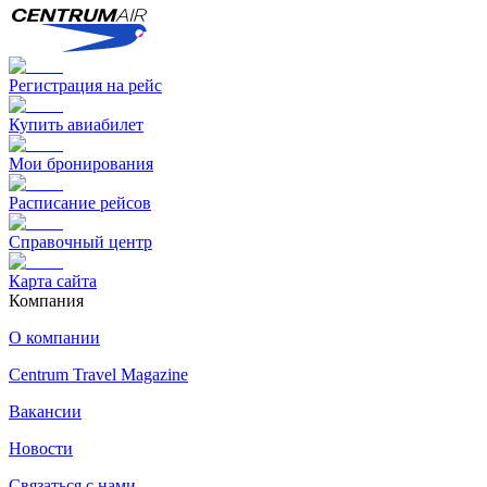
Регистрация на рейс
Купить авиабилет
Мои бронирования
Расписание рейсов
Справочный центр
Карта сайта
Компания
О компании
Centrum Travel Magazine
Вакансии
Новости
Связаться с нами