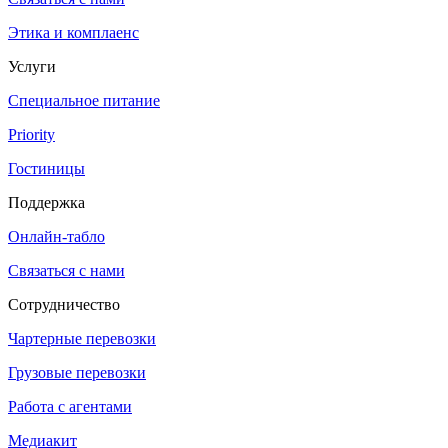
Этика и комплаенс
Услуги
Специальное питание
Priority
Гостиницы
Поддержка
Онлайн-табло
Связаться с нами
Сотрудничество
Чартерные перевозки
Грузовые перевозки
Работа с агентами
Медиакит