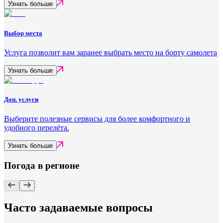
Узнать больше
Выбор места
Услуга позволит вам заранее выбрать место на борту самолета
Узнать больше
Доп. услуги
Выберите полезные сервисы для более комфортного и
удобного перелёта.
Узнать больше
Погода в регионе
Часто задаваемые вопросы