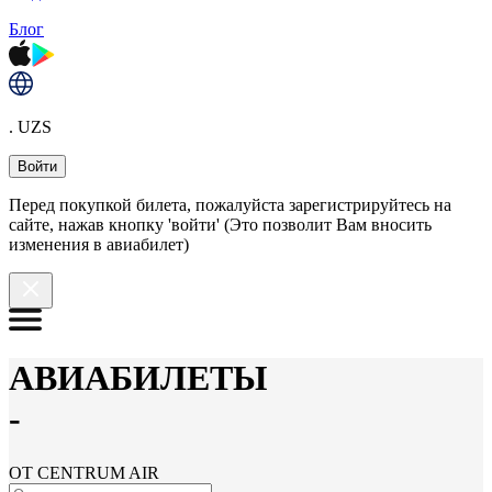
Блог
. UZS
Войти
Перед покупкой билета, пожалуйста зарегистрируйтесь на
сайте, нажав кнопку 'войти' (Это позволит Вам вносить
изменения в авиабилет)
АВИАБИЛЕТЫ
-
ОТ CENTRUM AIR