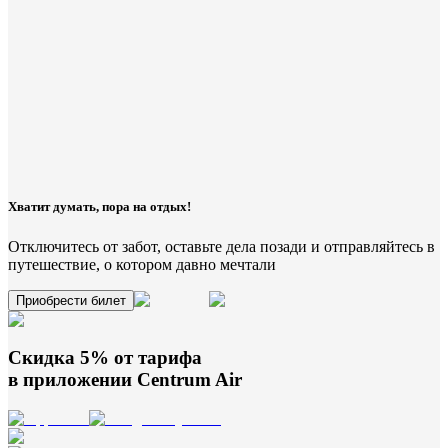
Хватит думать, пора на отдых!
Отключитесь от забот, оставьте дела позади и отправляйтесь в
путешествие, о котором давно мечтали
Приобрести билет
Скидка 5% от тарифа
в приложении
Centrum Air