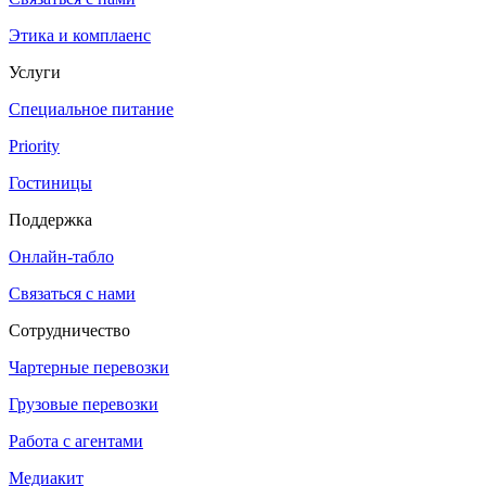
Этика и комплаенс
Услуги
Специальное питание
Priority
Гостиницы
Поддержка
Онлайн-табло
Связаться с нами
Сотрудничество
Чартерные перевозки
Грузовые перевозки
Работа с агентами
Медиакит