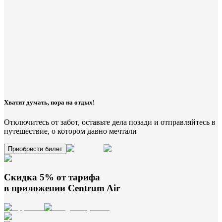
Хватит думать, пора на отдых!
Отключитесь от забот, оставьте дела позади и отправляйтесь в
путешествие, о котором давно мечтали
Приобрести билет
Скидка 5% от тарифа
в приложении
Centrum Air