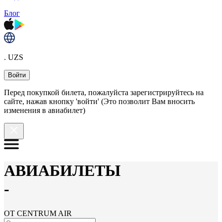
Блог
. UZS
Войти
Перед покупкой билета, пожалуйста зарегистрируйтесь на
сайте, нажав кнопку 'войти' (Это позволит Вам вносить
изменения в авиабилет)
АВИАБИЛЕТЫ
-
ОТ CENTRUM AIR