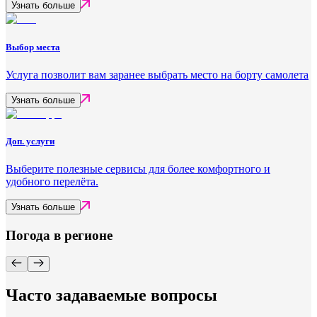
Узнать больше
Выбор места
Услуга позволит вам заранее выбрать место на борту самолета
Узнать больше
Доп. услуги
Выберите полезные сервисы для более комфортного и
удобного перелёта.
Узнать больше
Погода в регионе
Часто задаваемые вопросы