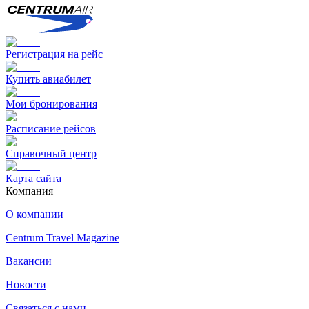
Регистрация на рейс
Купить авиабилет
Мои бронирования
Расписание рейсов
Справочный центр
Карта сайта
Компания
О компании
Centrum Travel Magazine
Вакансии
Новости
Связаться с нами