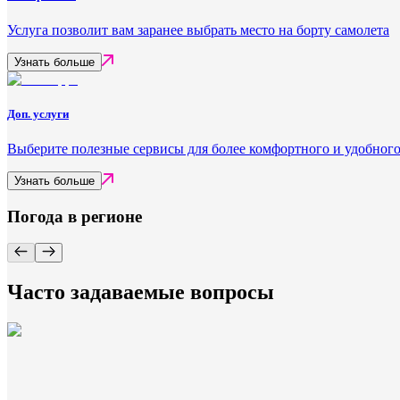
Услуга позволит вам заранее выбрать место на борту самолета
Узнать больше
Доп. услуги
Выберите полезные сервисы для более комфортного и удобного
Узнать больше
Погода в регионе
Часто задаваемые вопросы