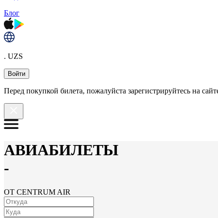
Блог
. UZS
Войти
Перед покупкой билета, пожалуйста зарегистрируйтесь на сайте
АВИАБИЛЕТЫ
-
ОТ CENTRUM AIR