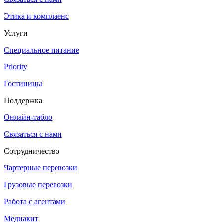
Этика и комплаенс
Услуги
Специальное питание
Priority
Гостиницы
Поддержка
Онлайн-табло
Связаться с нами
Сотрудничество
Чартерные перевозки
Грузовые перевозки
Работа с агентами
Медиакит