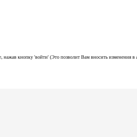
, нажав кнопку 'войти' (Это позволит Вам вносить изменения в 