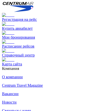
Регистрация на рейс
Купить авиабилет
Мои бронирования
Расписание рейсов
Справочный центр
Карта сайта
Компания
О компании
Centrum Travel Magazine
Вакансии
Новости
Связаться с нами