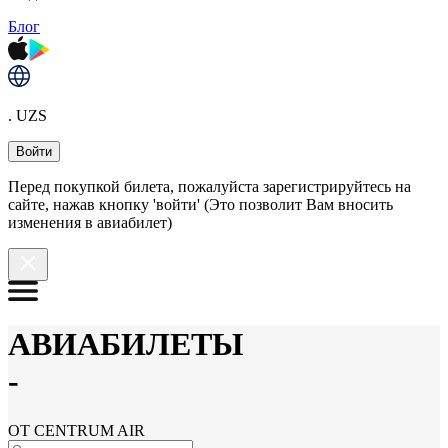
Блог
. UZS
Войти
Перед покупкой билета, пожалуйста зарегистрируйтесь на
сайте, нажав кнопку 'войти' (Это позволит Вам вносить
изменения в авиабилет)
АВИАБИЛЕТЫ
-
ОТ CENTRUM AIR