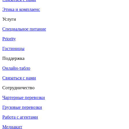
Этика и комплаенс
Услуги
Специальное питание
Priority
Гостиницы
Поддержка
Онлайн-табло
Связаться с нами
Сотрудничество
Чартерные перевозки
Грузовые перевозки
Работа с агентами
Медиакит