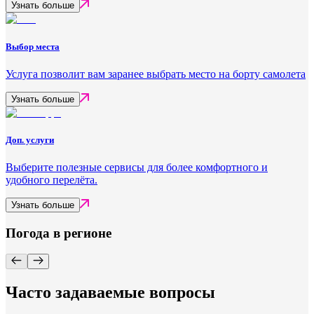
Узнать больше
Выбор места
Услуга позволит вам заранее выбрать место на борту самолета
Узнать больше
Доп. услуги
Выберите полезные сервисы для более комфортного и
удобного перелёта.
Узнать больше
Погода в регионе
Часто задаваемые вопросы