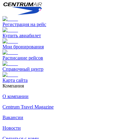
Регистрация на рейс
Купить авиабилет
Мои бронирования
Расписание рейсов
Справочный центр
Карта сайта
Компания
О компании
Centrum Travel Magazine
Вакансии
Новости
Связаться с нами