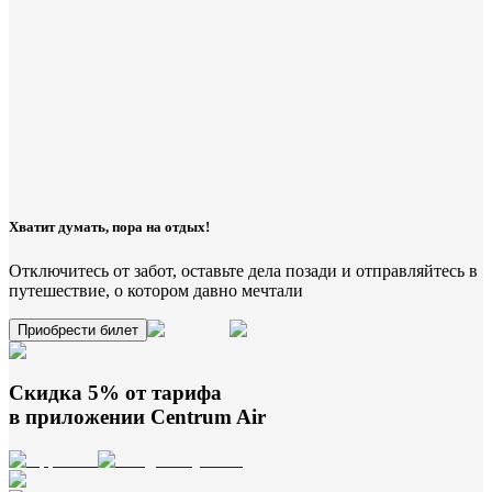
Хватит думать, пора на отдых!
Отключитесь от забот, оставьте дела позади и отправляйтесь в
путешествие, о котором давно мечтали
Приобрести билет
Скидка 5% от тарифа
в приложении
Centrum Air