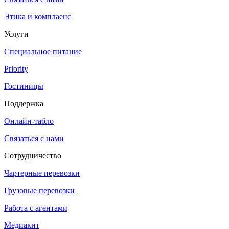
Этика и комплаенс
Услуги
Специальное питание
Priority
Гостиницы
Поддержка
Онлайн-табло
Связаться с нами
Сотрудничество
Чартерные перевозки
Грузовые перевозки
Работа с агентами
Медиакит