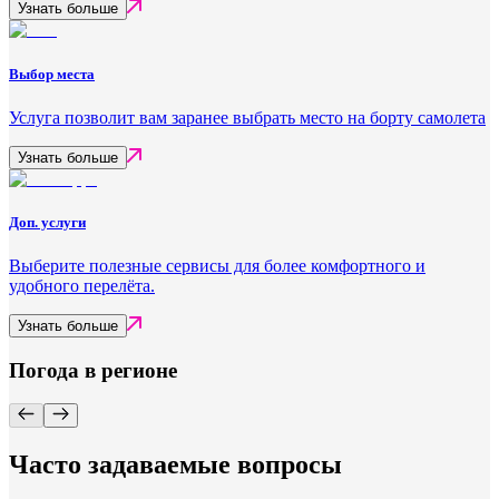
Узнать больше
Выбор места
Услуга позволит вам заранее выбрать место на борту самолета
Узнать больше
Доп. услуги
Выберите полезные сервисы для более комфортного и
удобного перелёта.
Узнать больше
Погода в регионе
Часто задаваемые вопросы