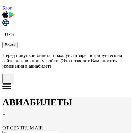
Блог
. UZS
Войти
Перед покупкой билета, пожалуйста зарегистрируйтесь на
сайте, нажав кнопку 'войти' (Это позволит Вам вносить
изменения в авиабилет)
АВИАБИЛЕТЫ
-
ОТ CENTRUM AIR