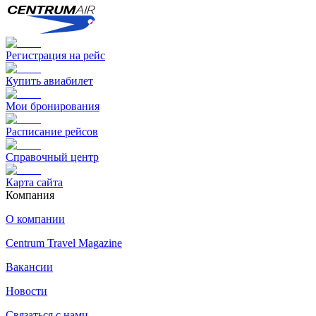
Регистрация на рейс
Купить авиабилет
Мои бронирования
Расписание рейсов
Справочный центр
Карта сайта
Компания
О компании
Centrum Travel Magazine
Вакансии
Новости
Связаться с нами