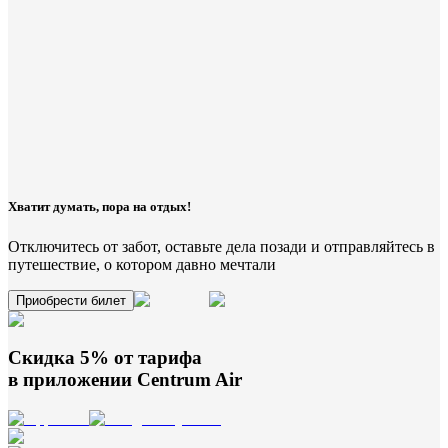
Хватит думать, пора на отдых!
Отключитесь от забот, оставьте дела позади и отправляйтесь в
путешествие, о котором давно мечтали
Приобрести билет
Скидка 5% от тарифа
в приложении
Centrum Air