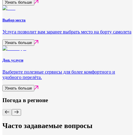
Узнать больше
Выбор места
Услуга позволит вам заранее выбрать место на борту самолета
Узнать больше
Доп. услуги
Выберите полезные сервисы для более комфортного и
удобного перелёта.
Узнать больше
Погода в регионе
Часто задаваемые вопросы