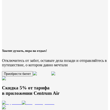
Хватит думать, пора на отдых!
Отключитесь от забот, оставьте дела позади и отправляйтесь в
путешествие, о котором давно мечтали
Приобрести билет
Скидка 5% от тарифа
в приложении
Centrum Air