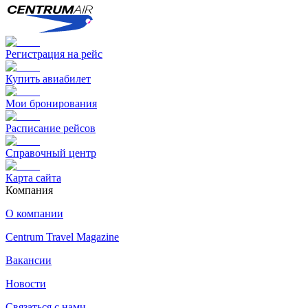
Регистрация на рейс
Купить авиабилет
Мои бронирования
Расписание рейсов
Справочный центр
Карта сайта
Компания
О компании
Centrum Travel Magazine
Вакансии
Новости
Связаться с нами