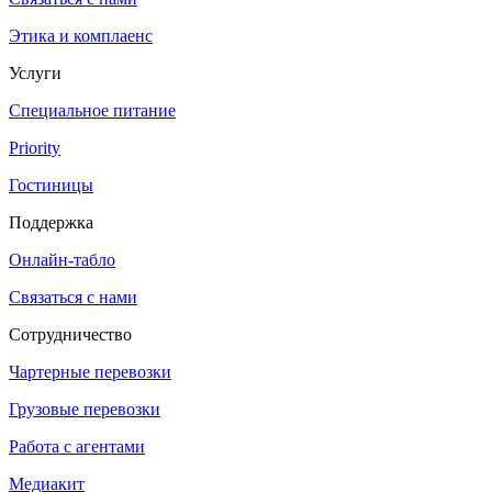
Этика и комплаенс
Услуги
Специальное питание
Priority
Гостиницы
Поддержка
Онлайн-табло
Связаться с нами
Сотрудничество
Чартерные перевозки
Грузовые перевозки
Работа с агентами
Медиакит