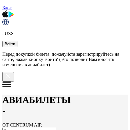
Блог
. UZS
Войти
Перед покупкой билета, пожалуйста зарегистрируйтесь на
сайте, нажав кнопку 'войти' (Это позволит Вам вносить
изменения в авиабилет)
АВИАБИЛЕТЫ
-
ОТ CENTRUM AIR