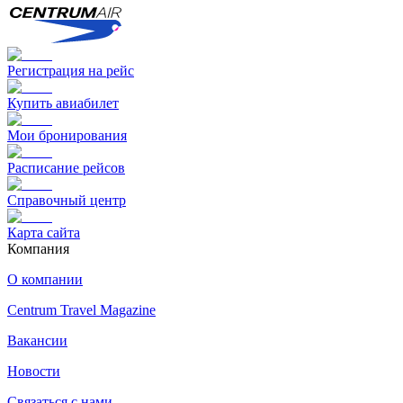
Регистрация на рейс
Купить авиабилет
Мои бронирования
Расписание рейсов
Справочный центр
Карта сайта
Компания
О компании
Centrum Travel Magazine
Вакансии
Новости
Связаться с нами