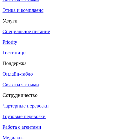
Этика и комплаенс
Услуги
Специальное питание
Priority
Гостиницы
Поддержка
Онлайн-табло
Связаться с нами
Сотрудничество
Чартерные перевозки
Грузовые перевозки
Работа с агентами
Медиакит