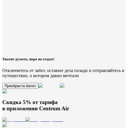
Хватит думать, пора на отдых!
Отключитесь от забот, оставьте дела позади и отправляйтесь в
путешествие, о котором давно мечтали
Приобрести билет
Скидка 5% от тарифа
в приложении
Centrum Air