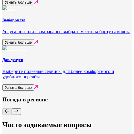
Узнать больше
Выбор места
Услуга позволит вам заранее выбрать место на борту самолета
Узнать больше
Доп. услуги
Выберите полезные сервисы для более комфортного и
удобного перелёта.
Узнать больше
Погода в регионе
Часто задаваемые вопросы