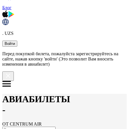
Блог
. UZS
Войти
Перед покупкой билета, пожалуйста зарегистрируйтесь на
сайте, нажав кнопку 'войти' (Это позволит Вам вносить
изменения в авиабилет)
АВИАБИЛЕТЫ
-
ОТ CENTRUM AIR