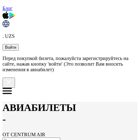
Блог
. UZS
Войти
Перед покупкой билета, пожалуйста зарегистрируйтесь на
сайте, нажав кнопку 'войти' (Это позволит Вам вносить
изменения в авиабилет)
АВИАБИЛЕТЫ
-
ОТ CENTRUM AIR