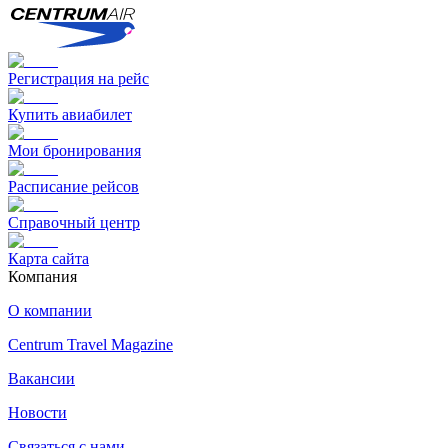
Регистрация на рейс
Купить авиабилет
Мои бронирования
Расписание рейсов
Справочный центр
Карта сайта
Компания
О компании
Centrum Travel Magazine
Вакансии
Новости
Связаться с нами