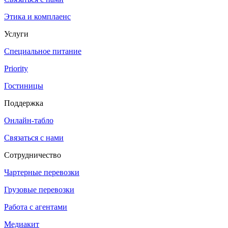
Этика и комплаенс
Услуги
Специальное питание
Priority
Гостиницы
Поддержка
Онлайн-табло
Связаться с нами
Сотрудничество
Чартерные перевозки
Грузовые перевозки
Работа с агентами
Медиакит