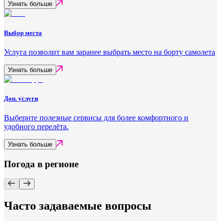
Узнать больше
Выбор места
Услуга позволит вам заранее выбрать место на борту самолета
Узнать больше
Доп. услуги
Выберите полезные сервисы для более комфортного и
удобного перелёта.
Узнать больше
Погода в регионе
Часто задаваемые вопросы