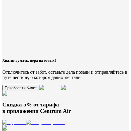
Хватит думать, пора на отдых!
Отключитесь от забот, оставьте дела позади и отправляйтесь в
путешествие, о котором давно мечтали
Приобрести билет
Скидка 5% от тарифа
в приложении
Centrum Air