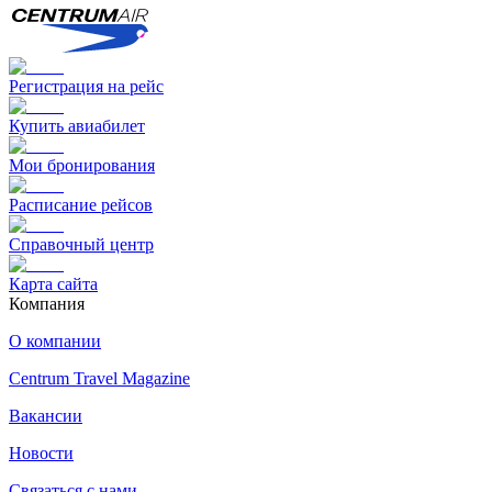
Регистрация на рейс
Купить авиабилет
Мои бронирования
Расписание рейсов
Справочный центр
Карта сайта
Компания
О компании
Centrum Travel Magazine
Вакансии
Новости
Связаться с нами