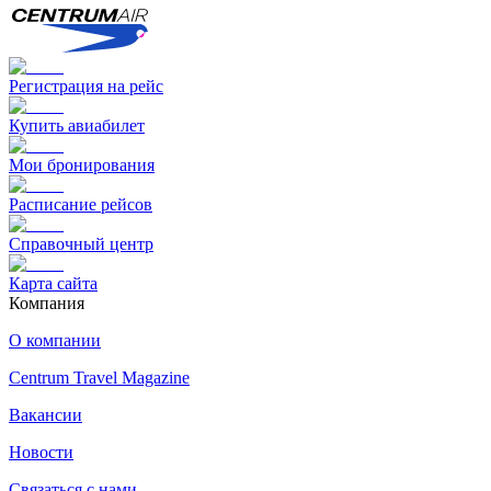
Регистрация на рейс
Купить авиабилет
Мои бронирования
Расписание рейсов
Справочный центр
Карта сайта
Компания
О компании
Centrum Travel Magazine
Вакансии
Новости
Связаться с нами