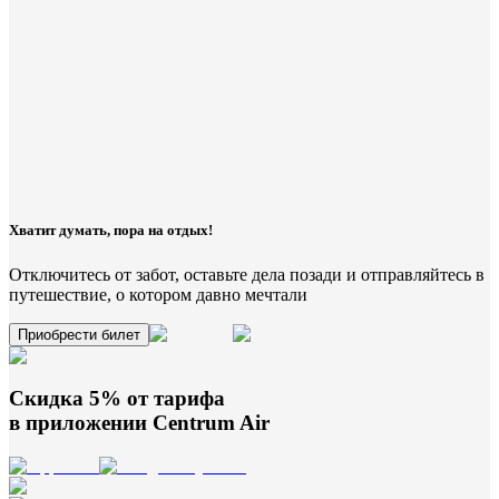
Хватит думать, пора на отдых!
Отключитесь от забот, оставьте дела позади и отправляйтесь в
путешествие, о котором давно мечтали
Приобрести билет
Скидка 5% от тарифа
в приложении
Centrum Air