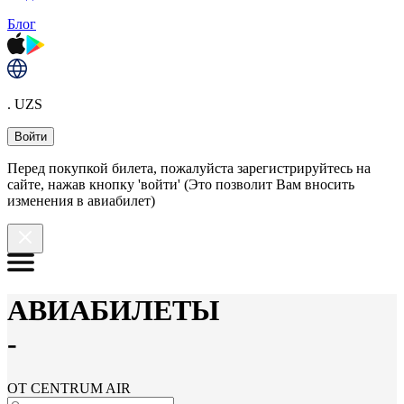
Блог
. UZS
Войти
Перед покупкой билета, пожалуйста зарегистрируйтесь на
сайте, нажав кнопку 'войти' (Это позволит Вам вносить
изменения в авиабилет)
АВИАБИЛЕТЫ
-
ОТ CENTRUM AIR