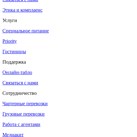
Этика и комплаенс
Услуги
Специальное питание
Priority
Гостиницы
Поддержка
Онлайн-табло
Связаться с нами
Сотрудничество
Чартерные перевозки
Грузовые перевозки
Работа с агентами
Медиакит