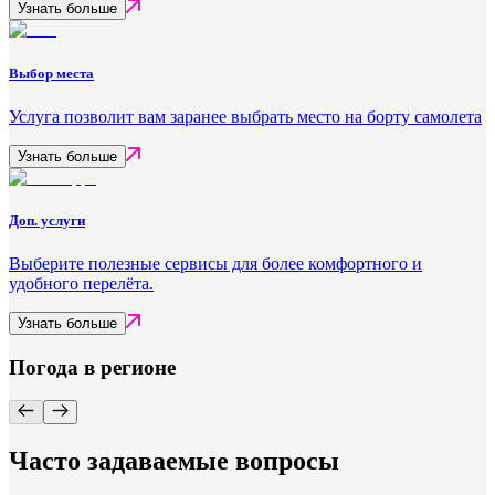
Узнать больше
Выбор места
Услуга позволит вам заранее выбрать место на борту самолета
Узнать больше
Доп. услуги
Выберите полезные сервисы для более комфортного и
удобного перелёта.
Узнать больше
Погода в регионе
Часто задаваемые вопросы