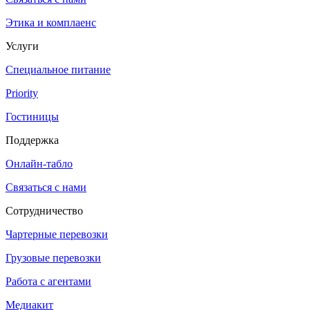
Этика и комплаенс
Услуги
Специальное питание
Priority
Гостиницы
Поддержка
Онлайн-табло
Связаться с нами
Сотрудничество
Чартерные перевозки
Грузовые перевозки
Работа с агентами
Медиакит