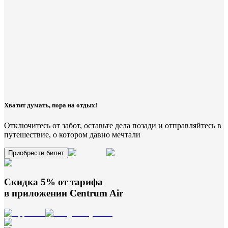
Хватит думать, пора на отдых!
Отключитесь от забот, оставьте дела позади и отправляйтесь в
путешествие, о котором давно мечтали
Приобрести билет
Скидка 5% от тарифа
в приложении
Centrum Air