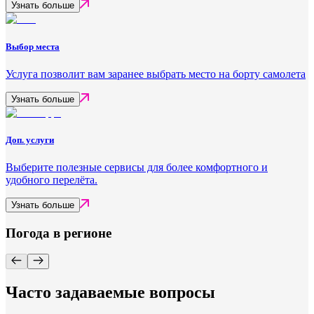
Узнать больше
Выбор места
Услуга позволит вам заранее выбрать место на борту самолета
Узнать больше
Доп. услуги
Выберите полезные сервисы для более комфортного и
удобного перелёта.
Узнать больше
Погода в регионе
Часто задаваемые вопросы