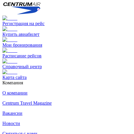
Регистрация на рейс
Купить авиабилет
Мои бронирования
Расписание рейсов
Справочный центр
Карта сайта
Компания
О компании
Centrum Travel Magazine
Вакансии
Новости
Связаться с нами