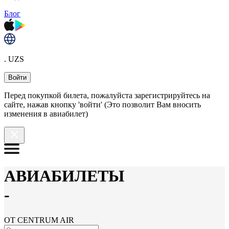
Блог
. UZS
Войти
Перед покупкой билета, пожалуйста зарегистрируйтесь на
сайте, нажав кнопку 'войти' (Это позволит Вам вносить
изменения в авиабилет)
АВИАБИЛЕТЫ
-
ОТ CENTRUM AIR