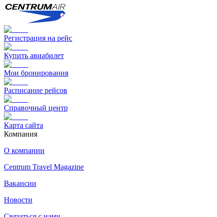
Регистрация на рейс
Купить авиабилет
Мои бронирования
Расписание рейсов
Справочный центр
Карта сайта
Компания
О компании
Centrum Travel Magazine
Вакансии
Новости
Связаться с нами