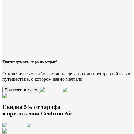
Хватит думать, пора на отдых!
Отключитесь от забот, оставьте дела позади и отправляйтесь в
путешествие, о котором давно мечтали
Приобрести билет
Скидка 5% от тарифа
в приложении
Centrum Air