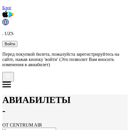
Блог
. UZS
Войти
Перед покупкой билета, пожалуйста зарегистрируйтесь на
сайте, нажав кнопку 'войти' (Это позволит Вам вносить
изменения в авиабилет)
АВИАБИЛЕТЫ
-
ОТ CENTRUM AIR