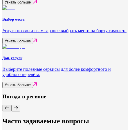
Узнать больше
Выбор места
Услуга позволит вам заранее выбрать место на борту самолета
Узнать больше
Доп. услуги
Выберите полезные сервисы для более комфортного и
удобного перелёта.
Узнать больше
Погода в регионе
Часто задаваемые вопросы