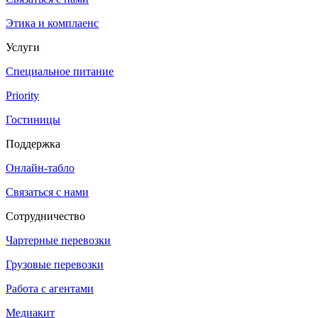
Этика и комплаенс
Услуги
Специальное питание
Priority
Гостиницы
Поддержка
Онлайн-табло
Связаться с нами
Сотрудничество
Чартерные перевозки
Грузовые перевозки
Работа с агентами
Медиакит