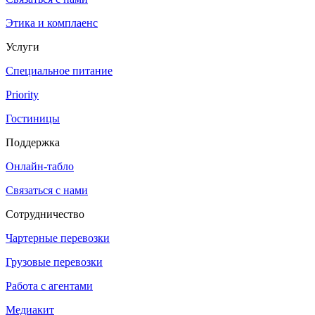
Этика и комплаенс
Услуги
Специальное питание
Priority
Гостиницы
Поддержка
Онлайн-табло
Связаться с нами
Сотрудничество
Чартерные перевозки
Грузовые перевозки
Работа с агентами
Медиакит