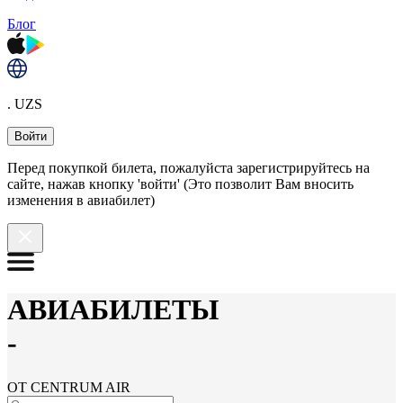
Блог
. UZS
Войти
Перед покупкой билета, пожалуйста зарегистрируйтесь на
сайте, нажав кнопку 'войти' (Это позволит Вам вносить
изменения в авиабилет)
АВИАБИЛЕТЫ
-
ОТ CENTRUM AIR