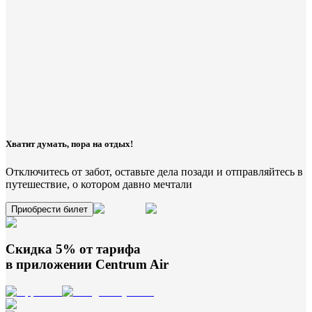
Хватит думать, пора на отдых!
Отключитесь от забот, оставьте дела позади и отправляйтесь в
путешествие, о котором давно мечтали
Приобрести билет
Скидка 5% от тарифа
в приложении
Centrum Air