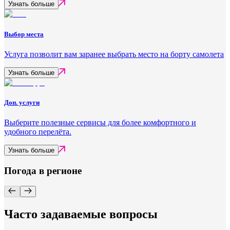
Узнать больше
Выбор места
Услуга позволит вам заранее выбрать место на борту самолета
Узнать больше
Доп. услуги
Выберите полезные сервисы для более комфортного и
удобного перелёта.
Узнать больше
Погода в регионе
Часто задаваемые вопросы