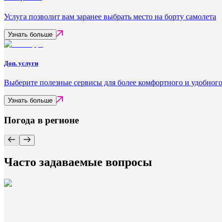
Услуга позволит вам заранее выбрать место на борту самолета
Узнать больше
Доп. услуги
Выберите полезные сервисы для более комфортного и удобного
Узнать больше
Погода в регионе
Часто задаваемые вопросы