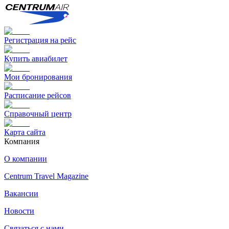
Регистрация на рейс
Купить авиабилет
Мои бронирования
Расписание рейсов
Справочный центр
Карта сайта
Компания
О компании
Centrum Travel Magazine
Вакансии
Новости
Связаться с нами