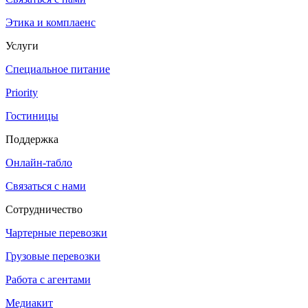
Этика и комплаенс
Услуги
Специальное питание
Priority
Гостиницы
Поддержка
Онлайн-табло
Связаться с нами
Сотрудничество
Чартерные перевозки
Грузовые перевозки
Работа с агентами
Медиакит