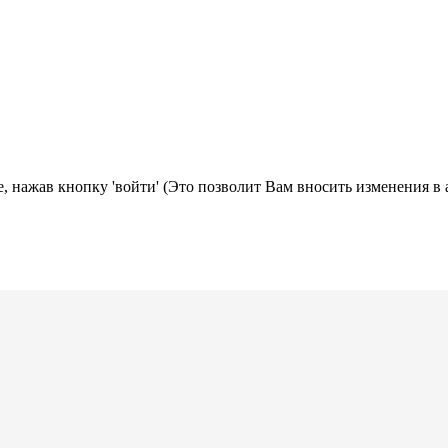
, нажав кнопку 'войти' (Это позволит Вам вносить изменения в 