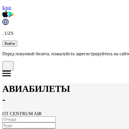
Блог
. UZS
Войти
Перед покупкой билета, пожалуйста зарегистрируйтесь на сайте
АВИАБИЛЕТЫ
-
ОТ CENTRUM AIR