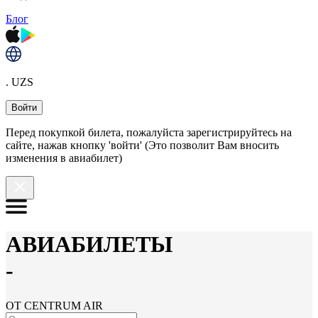
Блог
. UZS
Войти
Перед покупкой билета, пожалуйста зарегистрируйтесь на
сайте, нажав кнопку 'войти' (Это позволит Вам вносить
изменения в авиабилет)
АВИАБИЛЕТЫ
-
ОТ CENTRUM AIR