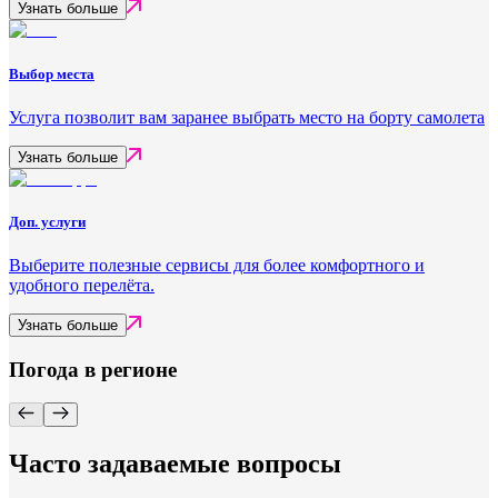
Узнать больше
Выбор места
Услуга позволит вам заранее выбрать место на борту самолета
Узнать больше
Доп. услуги
Выберите полезные сервисы для более комфортного и
удобного перелёта.
Узнать больше
Погода в регионе
Часто задаваемые вопросы