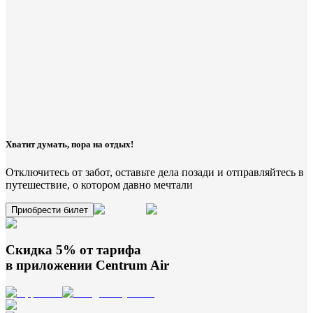
Хватит думать, пора на отдых!
Отключитесь от забот, оставьте дела позади и отправляйтесь в
путешествие, о котором давно мечтали
Приобрести билет
Скидка 5% от тарифа
в приложении
Centrum Air