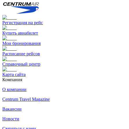
Регистрация на рейс
Купить авиабилет
Мои бронирования
Расписание рейсов
Справочный центр
Карта сайта
Компания
О компании
Centrum Travel Magazine
Вакансии
Новости
Связаться с нами