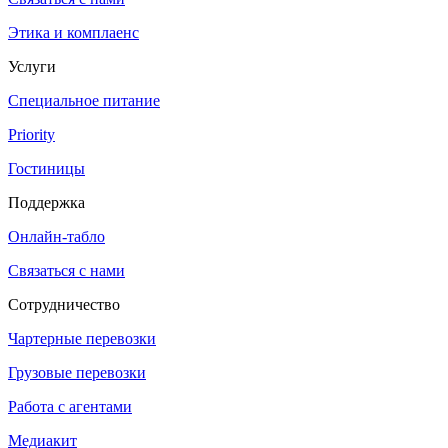
Этика и комплаенс
Услуги
Специальное питание
Priority
Гостиницы
Поддержка
Онлайн-табло
Связаться с нами
Сотрудничество
Чартерные перевозки
Грузовые перевозки
Работа с агентами
Медиакит