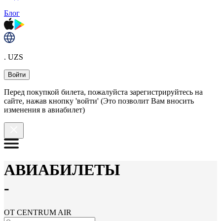
Блог
. UZS
Войти
Перед покупкой билета, пожалуйста зарегистрируйтесь на
сайте, нажав кнопку 'войти' (Это позволит Вам вносить
изменения в авиабилет)
АВИАБИЛЕТЫ
-
ОТ CENTRUM AIR