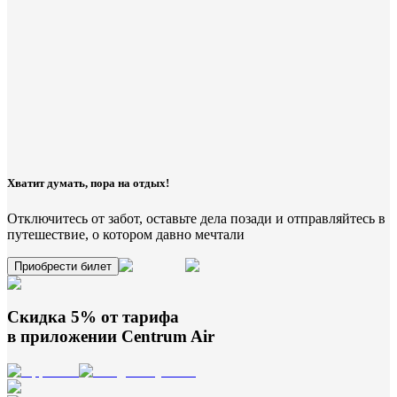
Хватит думать, пора на отдых!
Отключитесь от забот, оставьте дела позади и отправляйтесь в
путешествие, о котором давно мечтали
Приобрести билет
Скидка 5% от тарифа
в приложении
Centrum Air