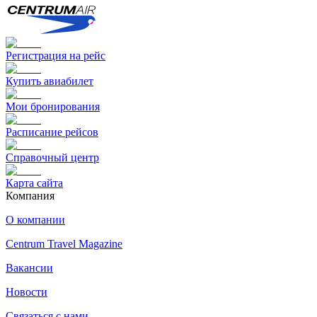
Регистрация на рейс
Купить авиабилет
Мои бронирования
Расписание рейсов
Справочный центр
Карта сайта
Компания
О компании
Centrum Travel Magazine
Вакансии
Новости
Связаться с нами