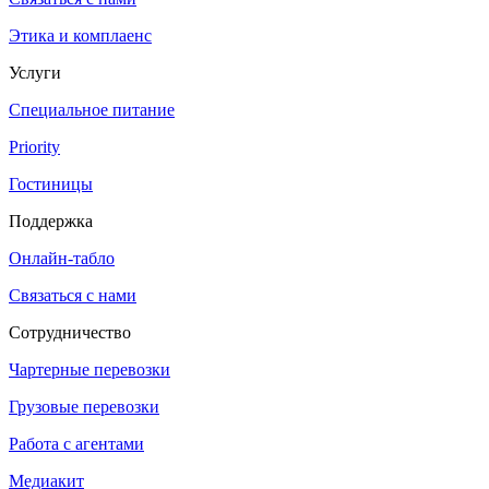
Этика и комплаенс
Услуги
Специальное питание
Priority
Гостиницы
Поддержка
Онлайн-табло
Связаться с нами
Сотрудничество
Чартерные перевозки
Грузовые перевозки
Работа с агентами
Медиакит