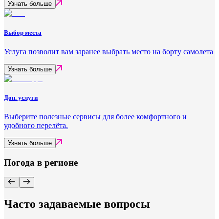
Узнать больше
Выбор места
Услуга позволит вам заранее выбрать место на борту самолета
Узнать больше
Доп. услуги
Выберите полезные сервисы для более комфортного и
удобного перелёта.
Узнать больше
Погода в регионе
Часто задаваемые вопросы