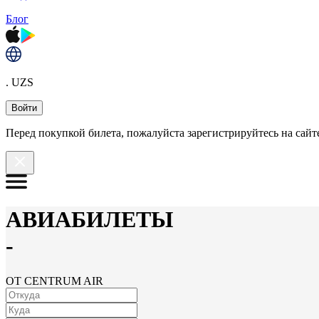
Блог
. UZS
Войти
Перед покупкой билета, пожалуйста зарегистрируйтесь на сайте
АВИАБИЛЕТЫ
-
ОТ CENTRUM AIR