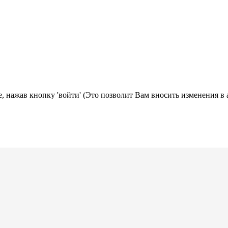
, нажав кнопку 'войти' (Это позволит Вам вносить изменения в 