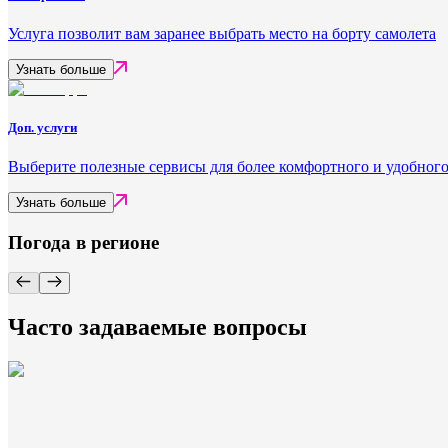
Услуга позволит вам заранее выбрать место на борту самолета
Узнать больше
Доп. услуги
Выберите полезные сервисы для более комфортного и удобного
Узнать больше
Погода в регионе
Часто задаваемые вопросы