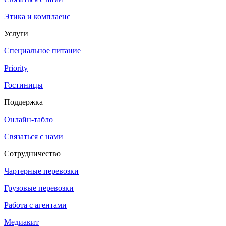
Этика и комплаенс
Услуги
Специальное питание
Priority
Гостиницы
Поддержка
Онлайн-табло
Связаться с нами
Сотрудничество
Чартерные перевозки
Грузовые перевозки
Работа с агентами
Медиакит