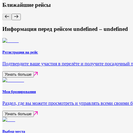
Ближайшие рейсы
Информация перед рейсом undefined – undefined
Регистрация на рейс
Подтвердите ваше участия в перелёте и получите посадочный 
Узнать больше
Мои бронирования
Раздел, где вы можете просмотреть и управлять всеми своими
Узнать больше
Выбор места