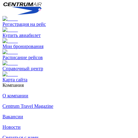
Регистрация на рейс
Купить авиабилет
Мои бронирования
Расписание рейсов
Справочный центр
Карта сайта
Компания
О компании
Centrum Travel Magazine
Вакансии
Новости
Связаться с нами