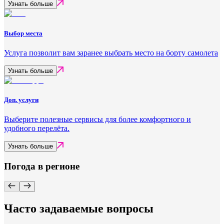
Узнать больше
Выбор места
Услуга позволит вам заранее выбрать место на борту самолета
Узнать больше
Доп. услуги
Выберите полезные сервисы для более комфортного и
удобного перелёта.
Узнать больше
Погода в регионе
Часто задаваемые вопросы