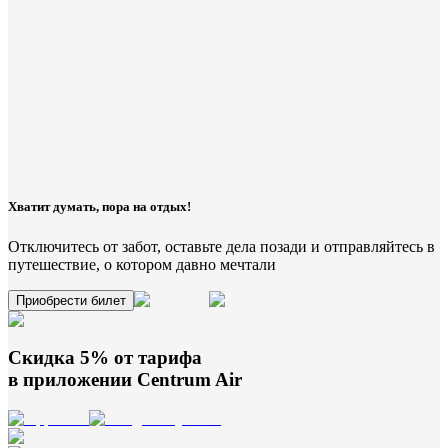
Хватит думать, пора на отдых!
Отключитесь от забот, оставьте дела позади и отправляйтесь в
путешествие, о котором давно мечтали
Приобрести билет
Скидка 5% от тарифа
в приложении
Centrum Air