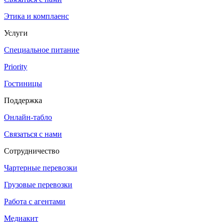
Этика и комплаенс
Услуги
Специальное питание
Priority
Гостиницы
Поддержка
Онлайн-табло
Связаться с нами
Сотрудничество
Чартерные перевозки
Грузовые перевозки
Работа с агентами
Медиакит