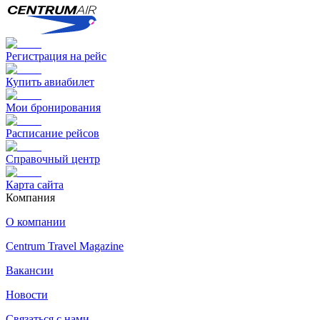
Регистрация на рейс
Купить авиабилет
Мои бронирования
Расписание рейсов
Справочный центр
Карта сайта
Компания
О компании
Centrum Travel Magazine
Вакансии
Новости
Связаться с нами