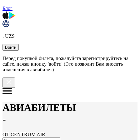
Блог
. UZS
Войти
Перед покупкой билета, пожалуйста зарегистрируйтесь на
сайте, нажав кнопку 'войти' (Это позволит Вам вносить
изменения в авиабилет)
АВИАБИЛЕТЫ
-
ОТ CENTRUM AIR