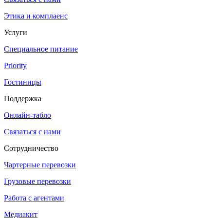
Этика и комплаенс
Услуги
Специальное питание
Priority
Гостиницы
Поддержка
Онлайн-табло
Связаться с нами
Сотрудничество
Чартерные перевозки
Грузовые перевозки
Работа с агентами
Медиакит