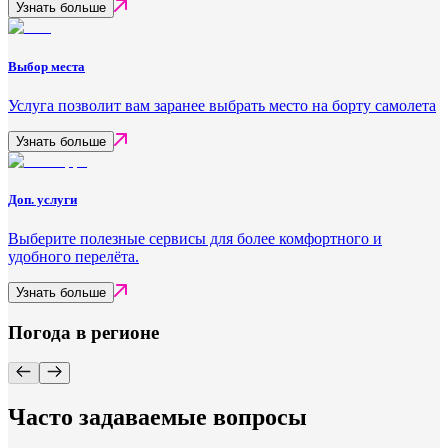
Узнать больше
Выбор места
Услуга позволит вам заранее выбрать место на борту самолета
Узнать больше
Доп. услуги
Выберите полезные сервисы для более комфортного и
удобного перелёта.
Узнать больше
Погода в регионе
Часто задаваемые вопросы