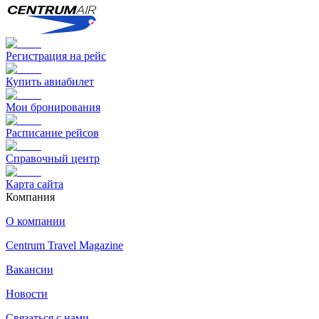
Регистрация на рейс
Купить авиабилет
Мои бронирования
Расписание рейсов
Справочный центр
Карта сайта
Компания
О компании
Centrum Travel Magazine
Вакансии
Новости
Связаться с нами