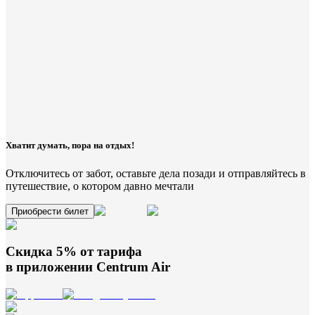
Хватит думать, пора на отдых!
Отключитесь от забот, оставьте дела позади и отправляйтесь в
путешествие, о котором давно мечтали
Приобрести билет
Скидка 5% от тарифа
в приложении
Centrum Air