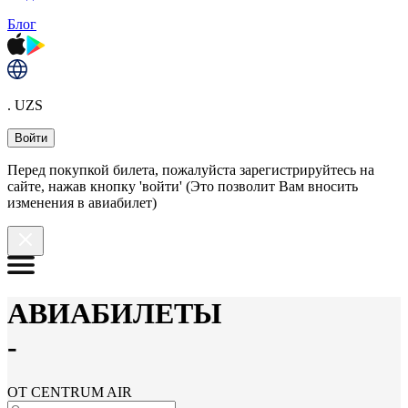
Блог
. UZS
Войти
Перед покупкой билета, пожалуйста зарегистрируйтесь на
сайте, нажав кнопку 'войти' (Это позволит Вам вносить
изменения в авиабилет)
АВИАБИЛЕТЫ
-
ОТ CENTRUM AIR