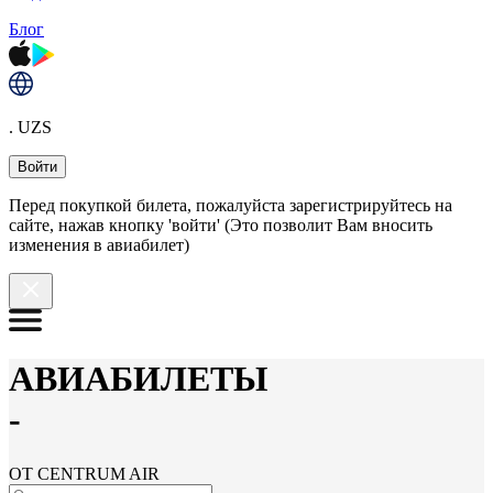
Блог
. UZS
Войти
Перед покупкой билета, пожалуйста зарегистрируйтесь на
сайте, нажав кнопку 'войти' (Это позволит Вам вносить
изменения в авиабилет)
АВИАБИЛЕТЫ
-
ОТ CENTRUM AIR