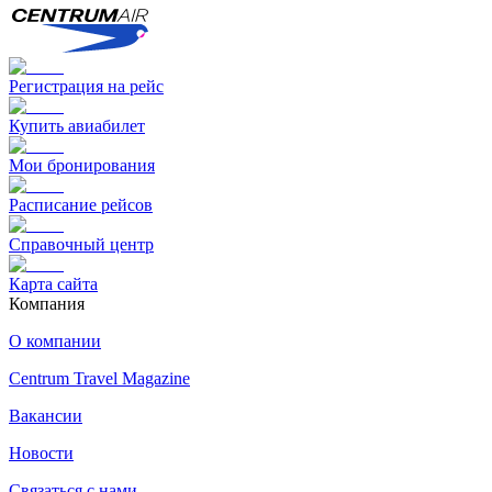
Регистрация на рейс
Купить авиабилет
Мои бронирования
Расписание рейсов
Справочный центр
Карта сайта
Компания
О компании
Centrum Travel Magazine
Вакансии
Новости
Связаться с нами