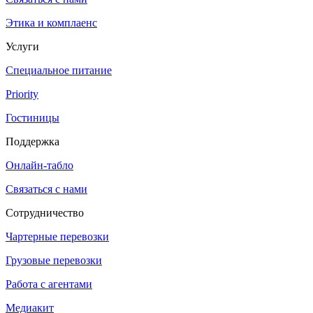
Этика и комплаенс
Услуги
Специальное питание
Priority
Гостиницы
Поддержка
Онлайн-табло
Связаться с нами
Сотрудничество
Чартерные перевозки
Грузовые перевозки
Работа с агентами
Медиакит