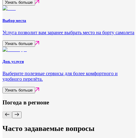
Узнать больше
Выбор места
Услуга позволит вам заранее выбрать место на борту самолета
Узнать больше
Доп. услуги
Выберите полезные сервисы для более комфортного и
удобного перелёта.
Узнать больше
Погода в регионе
Часто задаваемые вопросы