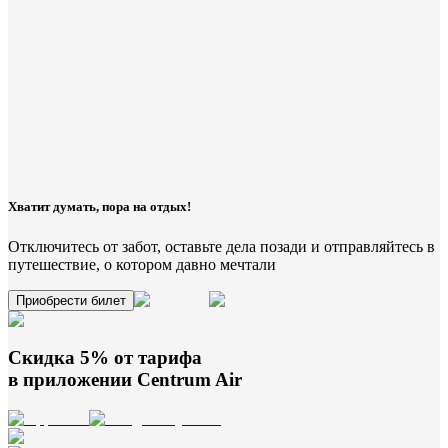
Хватит думать, пора на отдых!
Отключитесь от забот, оставьте дела позади и отправляйтесь в
путешествие, о котором давно мечтали
Приобрести билет
Скидка 5% от тарифа
в приложении
Centrum Air