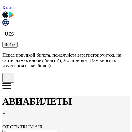
Блог
. UZS
Войти
Перед покупкой билета, пожалуйста зарегистрируйтесь на
сайте, нажав кнопку 'войти' (Это позволит Вам вносить
изменения в авиабилет)
АВИАБИЛЕТЫ
-
ОТ CENTRUM AIR