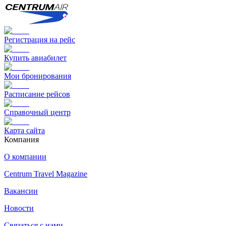
Регистрация на рейс
Купить авиабилет
Мои бронирования
Расписание рейсов
Справочный центр
Карта сайта
Компания
О компании
Centrum Travel Magazine
Вакансии
Новости
Связаться с нами