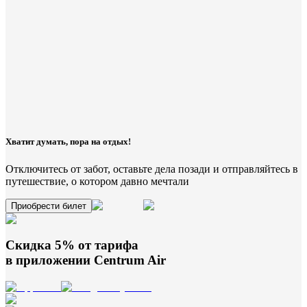
Хватит думать, пора на отдых!
Отключитесь от забот, оставьте дела позади и отправляйтесь в
путешествие, о котором давно мечтали
Приобрести билет
Скидка 5% от тарифа
в приложении
Centrum Air