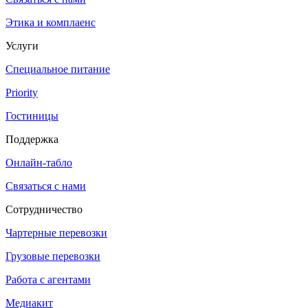
Этика и комплаенс
Услуги
Специальное питание
Priority
Гостиницы
Поддержка
Онлайн-табло
Связаться с нами
Сотрудничество
Чартерные перевозки
Грузовые перевозки
Работа с агентами
Медиакит