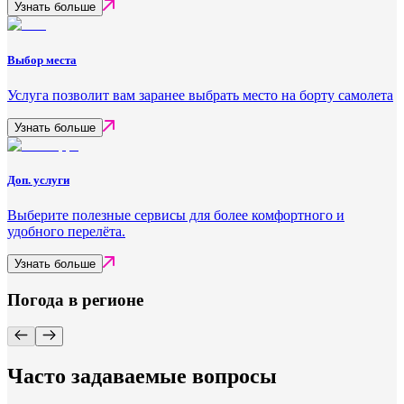
Узнать больше
Выбор места
Услуга позволит вам заранее выбрать место на борту самолета
Узнать больше
Доп. услуги
Выберите полезные сервисы для более комфортного и
удобного перелёта.
Узнать больше
Погода в регионе
Часто задаваемые вопросы